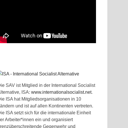
ie SAV ist Mitglied in der International Socialist
lternative, ISA:
www.internationalsocialist.net
.
ie ISA hat Mitgliedsorganisationen in 10
ändern und ist auf allen Kontinenten vertreten.
ie ISA setzt sich für die internationale Einheit
er Arbeiter*innen ein und organisiert
renzüberschreitende Gegenwehr und