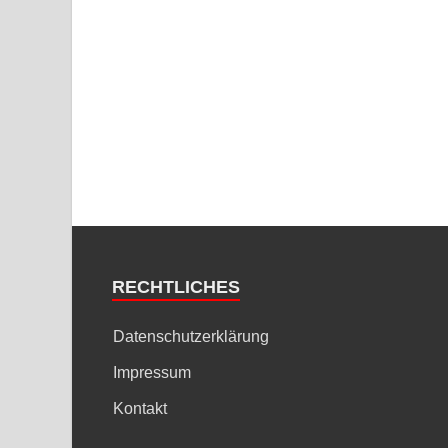
RECHTLICHES
Datenschutzerklärung
Impressum
Kontakt