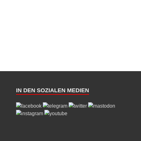
IN DEN SOZIALEN MEDIEN