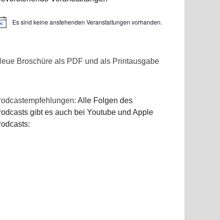
Es sind keine anstehenden Veranstaltungen vorhanden.
inweis
eue Broschüre als PDF und als Printausgabe
odcastempfehlungen:
Alle Folgen des
odcasts gibt es auch bei Youtube und Apple
odcasts: