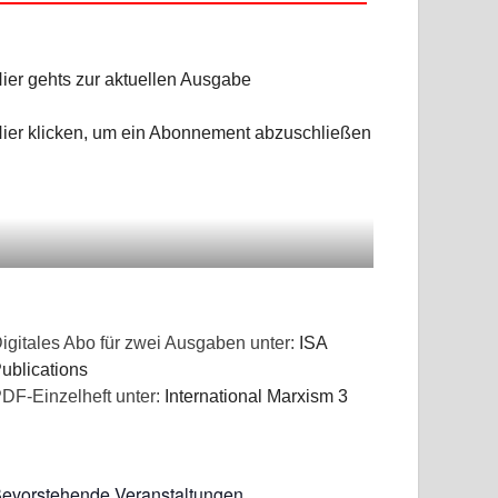
ier gehts zur aktuellen Ausgabe
ier klicken, um ein Abonnement abzuschließen
igitales Abo für zwei Ausgaben unter:
ISA
ublications
DF-Einzelheft unter:
International Marxism 3
evorstehende Veranstaltungen