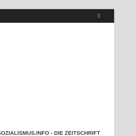
SOZIALISMUS.INFO - DIE ZEITSCHRIFT