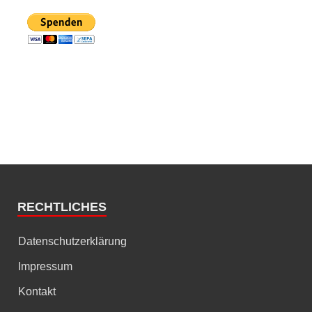
RECHTLICHES
Datenschutzerklärung
Impressum
Kontakt