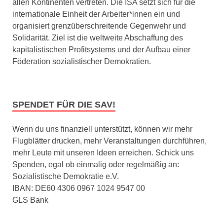
allen Kontinenten vertreten. Die ISA setzt sich für die
internationale Einheit der Arbeiter*innen ein und
organisiert grenzüberschreitende Gegenwehr und
Solidarität. Ziel ist die weltweite Abschaffung des
kapitalistischen Profitsystems und der Aufbau einer
Föderation sozialistischer Demokratien.
SPENDET FÜR DIE SAV!
Wenn du uns finanziell unterstützt, können wir mehr
Flugblätter drucken, mehr Veranstaltungen durchführen,
mehr Leute mit unseren Ideen erreichen. Schick uns
Spenden, egal ob einmalig oder regelmäßig an:
Sozialistische Demokratie e.V.
IBAN: DE60 4306 0967 1024 9547 00
GLS Bank