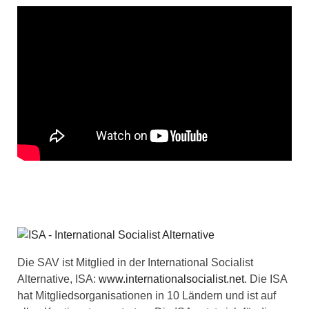
Die SAV ist Mitglied in der International Socialist
Alternative, ISA:
www.internationalsocialist.net
. Die ISA
hat Mitgliedsorganisationen in 10 Ländern und ist auf