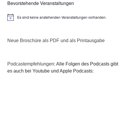
Bevorstehende Veranstaltungen
Es sind keine anstehenden Veranstaltungen vorhanden.
Hinweis
Neue Broschüre als PDF und als Printausgabe
Podcastempfehlungen:
Alle Folgen des Podcasts gibt
es auch bei Youtube und Apple Podcasts: