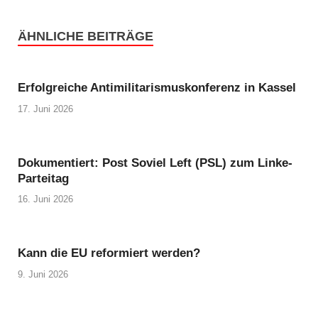
ÄHNLICHE BEITRÄGE
Erfolgreiche Antimilitarismuskonferenz in Kassel
17. Juni 2026
Dokumentiert: Post Soviel Left (PSL) zum Linke-
Parteitag
16. Juni 2026
Kann die EU reformiert werden?
9. Juni 2026