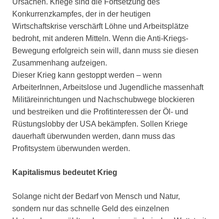
Ursachen. Kriege sind die Fortsetzung des
Konkurrenzkampfes, der in der heutigen
Wirtschaftskrise verschärft Löhne und Arbeitsplätze
bedroht, mit anderen Mitteln. Wenn die Anti-Kriegs-
Bewegung erfolgreich sein will, dann muss sie diesen
Zusammenhang aufzeigen.
Dieser Krieg kann gestoppt werden – wenn
ArbeiterInnen, Arbeitslose und Jugendliche massenhaft
Militäreinrichtungen und Nachschubwege blockieren
und bestreiken und die Profitinteressen der Öl- und
Rüstungslobby der USA bekämpfen. Sollen Kriege
dauerhaft überwunden werden, dann muss das
Profitsystem überwunden werden.
Kapitalismus bedeutet Krieg
Solange nicht der Bedarf von Mensch und Natur,
sondern nur das schnelle Geld des einzelnen