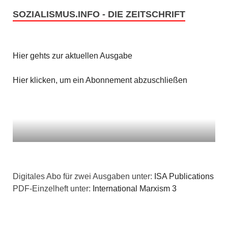
SOZIALISMUS.INFO - DIE ZEITSCHRIFT
Hier gehts zur aktuellen Ausgabe
Hier klicken, um ein Abonnement abzuschließen
Digitales Abo für zwei Ausgaben unter:
ISA Publications
PDF-Einzelheft unter:
International Marxism 3