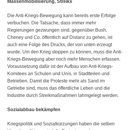
Massenmobilisierung, Streiks
Die Anti-Kriegs-Bewegung kann bereits erste Erfolge
verbuchen. Die Tatsache, dass immer mehr
Regierungen gezwungen sind, gegenüber Bush,
Cheney und Co. öffentlich auf Distanz zu gehen, ist
auch eine Folge des Drucks, der von unten erzeugt
wurde. Um den Krieg stoppen zu können, muss die Anti-
Kriegs-Bewegung aber noch mehr Menschen erfassen.
Voraussetzung dafür ist der Aufbau von Anti-Kriegs-
Komitees an Schulen und Unis, in Stadtteilen und
Betrieben. Damit die Proteste mehr als Sand im
Getriebe sind, muss das öffentliche Leben und die
Industrie durch Streikmaßnahmen lahmgelegt werden.
Sozialabbau bekämpfen
Kriegspolitik und Sozialkürzungen haben die selben