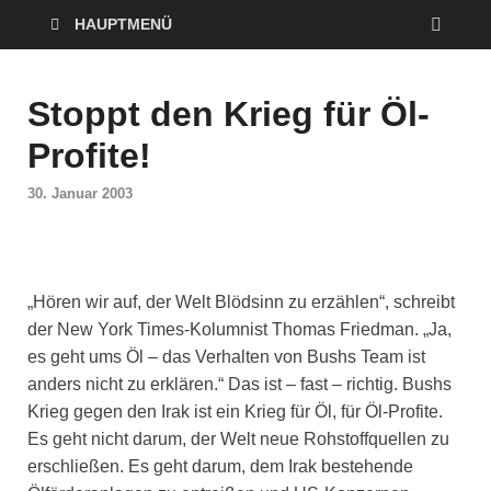
HAUPTMENÜ
Stoppt den Krieg für Öl-
Profite!
30. Januar 2003
„Hören wir auf, der Welt Blödsinn zu erzählen“, schreibt
der New York Times-Kolumnist Thomas Friedman. „Ja,
es geht ums Öl – das Verhalten von Bushs Team ist
anders nicht zu erklären.“ Das ist – fast – richtig. Bushs
Krieg gegen den Irak ist ein Krieg für Öl, für Öl-Profite.
Es geht nicht darum, der Welt neue Rohstoffquellen zu
erschließen. Es geht darum, dem Irak bestehende