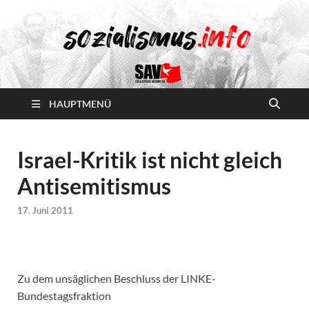
HAUPTMENÜ
Israel-Kritik ist nicht gleich
Antisemitismus
17. Juni 2011
Zu dem unsäglichen Beschluss der LINKE-
Bundestagsfraktion