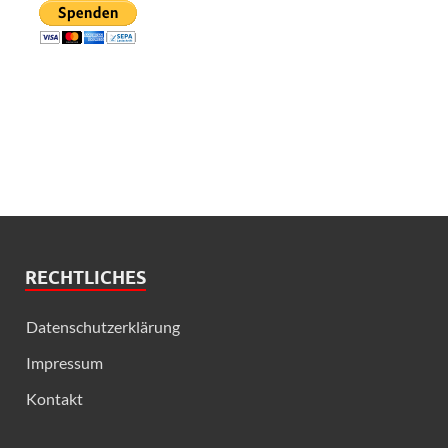
RECHTLICHES
Datenschutzerklärung
Impressum
Kontakt