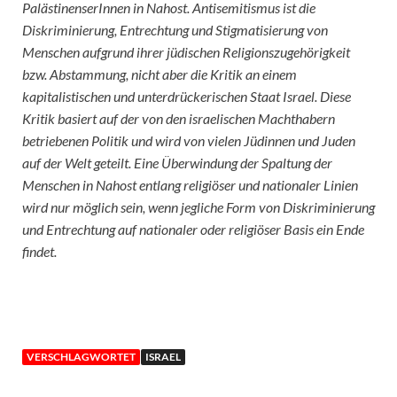
PalästinenserInnen in Nahost. Antisemitismus ist die
Diskriminierung, Entrechtung und Stigmatisierung von
Menschen aufgrund ihrer jüdischen Religionszugehörigkeit
bzw. Abstammung, nicht aber die Kritik an einem
kapitalistischen und unterdrückerischen Staat Israel. Diese
Kritik basiert auf der von den israelischen Machthabern
betriebenen Politik und wird von vielen Jüdinnen und Juden
auf der Welt geteilt. Eine Überwindung der Spaltung der
Menschen in Nahost entlang religiöser und nationaler Linien
wird nur möglich sein, wenn jegliche Form von Diskriminierung
und Entrechtung auf nationaler oder religiöser Basis ein Ende
findet.
VERSCHLAGWORTET
ISRAEL