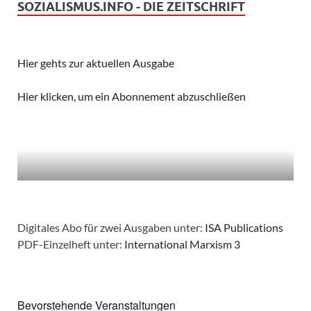
SOZIALISMUS.INFO - DIE ZEITSCHRIFT
Hier gehts zur aktuellen Ausgabe
Hier klicken, um ein Abonnement abzuschließen
Digitales Abo für zwei Ausgaben unter:
ISA Publications
PDF-Einzelheft unter:
International Marxism 3
Bevorstehende Veranstaltungen