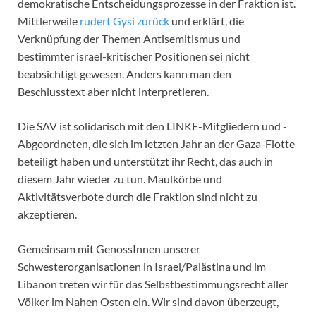
demokratische Entscheidungsprozesse in der Fraktion ist.
Mittlerweile
rudert Gysi zurück
und erklärt, die
Verknüpfung der Themen Antisemitismus und
bestimmter israel-kritischer Positionen sei nicht
beabsichtigt gewesen. Anders kann man den
Beschlusstext aber nicht interpretieren.
Die SAV ist solidarisch mit den LINKE-Mitgliedern und -
Abgeordneten, die sich im letzten Jahr an der Gaza-Flotte
beteiligt haben und unterstützt ihr Recht, das auch in
diesem Jahr wieder zu tun. Maulkörbe und
Aktivitätsverbote durch die Fraktion sind nicht zu
akzeptieren.
Gemeinsam mit GenossInnen unserer
Schwesterorganisationen in Israel/Palästina und im
Libanon treten wir für das Selbstbestimmungsrecht aller
Völker im Nahen Osten ein. Wir sind davon überzeugt,