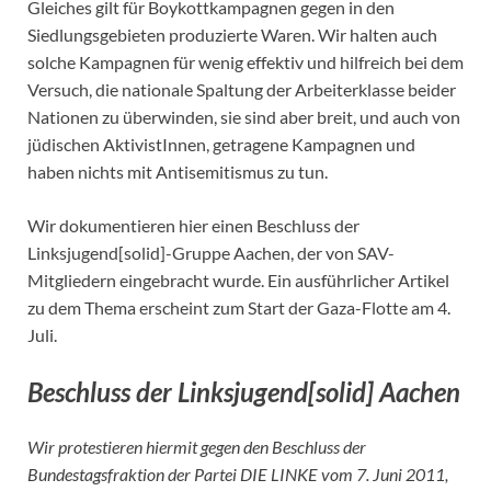
Gleiches gilt für Boykottkampagnen gegen in den
Siedlungsgebieten produzierte Waren. Wir halten auch
solche Kampagnen für wenig effektiv und hilfreich bei dem
Versuch, die nationale Spaltung der Arbeiterklasse beider
Nationen zu überwinden, sie sind aber breit, und auch von
jüdischen AktivistInnen, getragene Kampagnen und
haben nichts mit Antisemitismus zu tun.
Wir dokumentieren hier einen Beschluss der
Linksjugend[solid]-Gruppe Aachen, der von SAV-
Mitgliedern eingebracht wurde. Ein ausführlicher Artikel
zu dem Thema erscheint zum Start der Gaza-Flotte am 4.
Juli.
Beschluss der Linksjugend[solid] Aachen
Wir protestieren hiermit gegen den Beschluss der
Bundestagsfraktion der Partei DIE LINKE vom 7. Juni 2011,