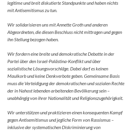
legitime und breit diskutierte Standpunkte und haben nichts
mit Antisemitismus zu tun.
Wir solidarisieren uns mit Annette Groth und anderen
Abgeordneten, die diesen Beschluss nicht mittragen und gegen
ihn Stellung bezogen haben.
Wir fordern eine breite und demokratische Debatte in der
Partei über den Israel-Palästina-Konflikt und über
sozialistische Lösungsvorschläge. Dabei darf es keinen
Maulkorb und keine Denkverbote geben. Gemeinsame Basis
muss die Verteidigung der demokratischen und sozialen Rechte
der in Nahost lebenden arbeitenden Bevölkerung sein –
unabhängig von ihrer Nationalität und Religionszugehörigkeit.
Wir unterstützen und praktizieren einen konsequenten Kampf
gegen Antisemitismus und jegliche Form von Rassismus –
inklusive der systematischen Diskriminierung von