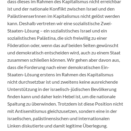
dass dieses im Rahmen des Kapitalismus nicht erreichbar
ist und der nationale Konflikt zwischen Israel und den
PalästinenserInnen im Kapitalismus nicht gelöst werden
kann. Deshalb vertreten wir eine sozialistische Zwei-
Staaten-Lösung – ein sozialistisches Israel und ein
sozialistisches Palästina, die sich freiwillig zu einer
Föderation oder, wenn das auf beiden Seiten gewünscht
und demokratisch entscheiden wird, auch zu einem Staat
zusammen schließen können. Wir gehen aber davon aus,
dass die Forderung nach einer demokratischen Ein-
Staaten-Lösung erstens im Rahmen des Kapitalismus
nicht durchsetzbar ist und zweitens keine ausreichende
Unterstützung in der israelisch-jüdischen Bevölkerung
finden kann und daher kein Hebel ist, um die nationale
Spaltung zu überwinden. Trotzdem ist diese Position nicht
mit Antisemitismus gleichzusetzen, sondern eine in der
israelischen, palästinensischen und internationalen
Linken diskutierte und damit legitime Überlegung.