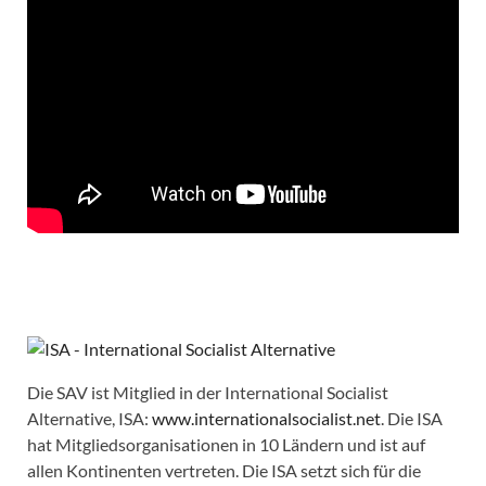
Die SAV ist Mitglied in der International Socialist
Alternative, ISA:
www.internationalsocialist.net
. Die ISA
hat Mitgliedsorganisationen in 10 Ländern und ist auf
allen Kontinenten vertreten. Die ISA setzt sich für die