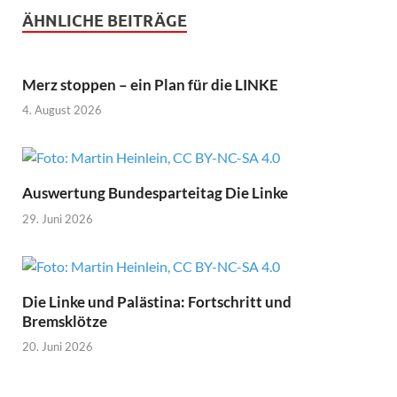
ÄHNLICHE BEITRÄGE
Merz stoppen – ein Plan für die LINKE
4. August 2026
Auswertung Bundesparteitag Die Linke
29. Juni 2026
Die Linke und Palästina: Fortschritt und
Bremsklötze
20. Juni 2026