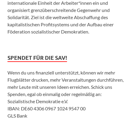
internationale Einheit der Arbeiter*innen ein und
organisiert grenzüberschreitende Gegenwehr und
Solidarität. Ziel ist die weltweite Abschaffung des
kapitalistischen Profitsystems und der Aufbau einer
Föderation sozialistischer Demokratien.
SPENDET FÜR DIE SAV!
Wenn du uns finanziell unterstützt, können wir mehr
Flugblätter drucken, mehr Veranstaltungen durchführen,
mehr Leute mit unseren Ideen erreichen. Schick uns
Spenden, egal ob einmalig oder regelmäßig an:
Sozialistische Demokratie e.V.
IBAN: DE60 4306 0967 1024 9547 00
GLS Bank