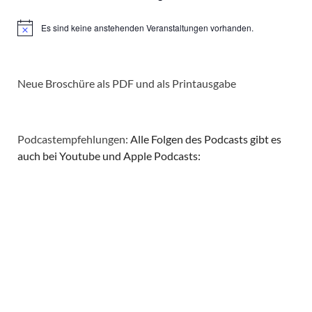
Es sind keine anstehenden Veranstaltungen vorhanden.
Hinweis
Neue Broschüre als PDF und als Printausgabe
Podcastempfehlungen:
Alle Folgen des Podcasts gibt es
auch bei Youtube und Apple Podcasts: