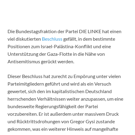
Die Bundestagsfraktion der Partei DIE LINKE hat einen
viel diskutierten
Beschluss
gefällt, in dem bestimmte
Positionen zum Israel-Palästina-Konflikt und eine
Unterstützung der Gaza-Flotte in die Nähe von
Antisemitismus gerückt werden.
Dieser Beschluss hat zurecht zu Empörung unter vielen
Parteimitgliedern geführt und wird als ein Versuch
gewertet, sich den im kapitalistischen Deutschland
herrschenden Verhältnissen weiter anzupassen, um eine
bundesweite Regierungsfähigkeit der Partei
vorzubereiten. Er ist außerdem unter massivem Druck
und Rücktrittsdrohungen von Gregor Gysi zustande
gekommen, was ein weiterer Hinweis auf mangelhafte