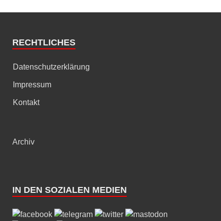
RECHTLICHES
Datenschutzerklärung
Impressum
Kontakt
Archiv
IN DEN SOZIALEN MEDIEN