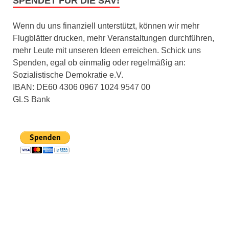
SPENDET FÜR DIE SAV!
Wenn du uns finanziell unterstützt, können wir mehr
Flugblätter drucken, mehr Veranstaltungen durchführen,
mehr Leute mit unseren Ideen erreichen. Schick uns
Spenden, egal ob einmalig oder regelmäßig an:
Sozialistische Demokratie e.V.
IBAN: DE60 4306 0967 1024 9547 00
GLS Bank