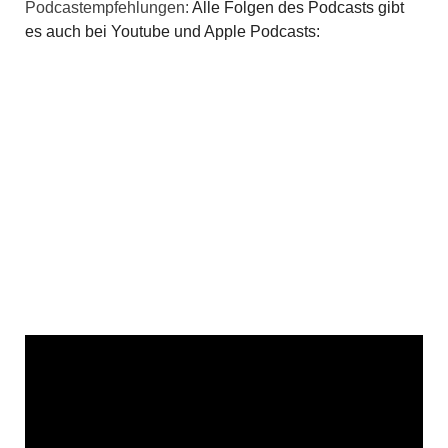
Podcastempfehlungen:
Alle Folgen des Podcasts gibt
es auch bei Youtube und Apple Podcasts: