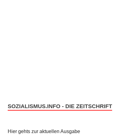
SOZIALISMUS.INFO - DIE ZEITSCHRIFT
Hier gehts zur aktuellen Ausgabe