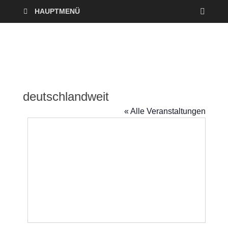
HAUPTMENÜ
deutschlandweit
« Alle Veranstaltungen