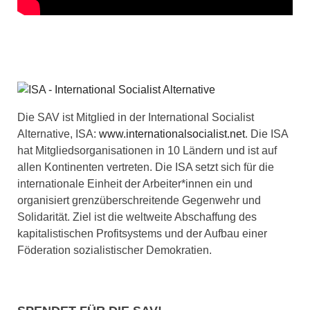
Die SAV ist Mitglied in der International Socialist
Alternative, ISA:
www.internationalsocialist.net
. Die ISA
hat Mitgliedsorganisationen in 10 Ländern und ist auf
allen Kontinenten vertreten. Die ISA setzt sich für die
internationale Einheit der Arbeiter*innen ein und
organisiert grenzüberschreitende Gegenwehr und
Solidarität. Ziel ist die weltweite Abschaffung des
kapitalistischen Profitsystems und der Aufbau einer
Föderation sozialistischer Demokratien.