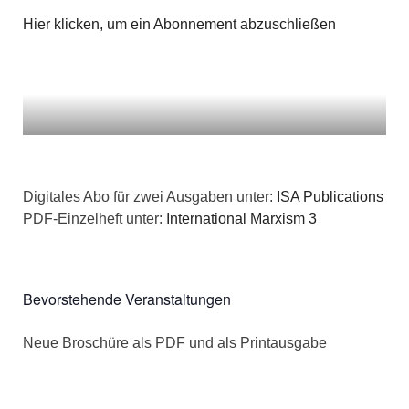
Hier klicken, um ein Abonnement abzuschließen
Digitales Abo für zwei Ausgaben unter:
ISA Publications
PDF-Einzelheft unter:
International Marxism 3
Bevorstehende Veranstaltungen
Neue Broschüre als PDF und als Printausgabe