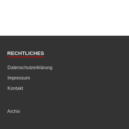
RECHTLICHES
Datenschutzerklärung
Impressum
Kontakt
Archiv