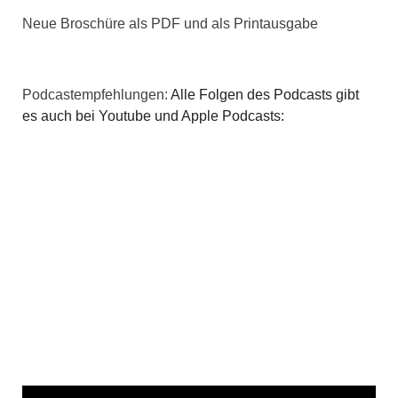
Neue Broschüre als PDF und als Printausgabe
Podcastempfehlungen:
Alle Folgen des Podcasts gibt
es auch bei Youtube und Apple Podcasts: