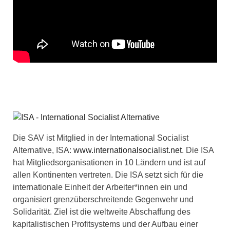
Die SAV ist Mitglied in der International Socialist
Alternative, ISA:
www.internationalsocialist.net
. Die ISA
hat Mitgliedsorganisationen in 10 Ländern und ist auf
allen Kontinenten vertreten. Die ISA setzt sich für die
internationale Einheit der Arbeiter*innen ein und
organisiert grenzüberschreitende Gegenwehr und
Solidarität. Ziel ist die weltweite Abschaffung des
kapitalistischen Profitsystems und der Aufbau einer