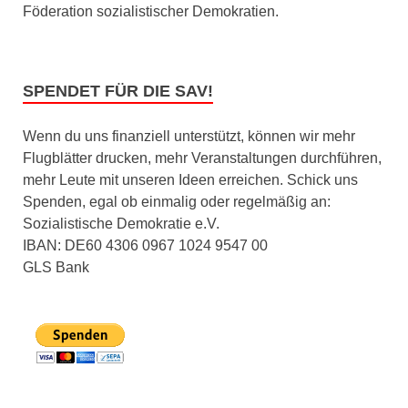
Föderation sozialistischer Demokratien.
SPENDET FÜR DIE SAV!
Wenn du uns finanziell unterstützt, können wir mehr
Flugblätter drucken, mehr Veranstaltungen durchführen,
mehr Leute mit unseren Ideen erreichen. Schick uns
Spenden, egal ob einmalig oder regelmäßig an:
Sozialistische Demokratie e.V.
IBAN: DE60 4306 0967 1024 9547 00
GLS Bank