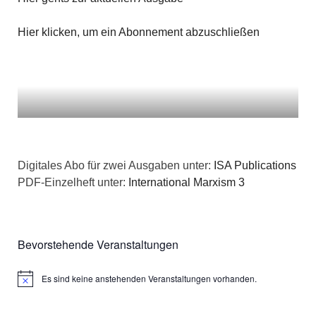
Hier klicken, um ein Abonnement abzuschließen
Digitales Abo für zwei Ausgaben unter:
ISA Publications
PDF-Einzelheft unter:
International Marxism 3
Bevorstehende Veranstaltungen
Es sind keine anstehenden Veranstaltungen vorhanden.
Hinweis