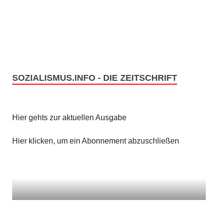
SOZIALISMUS.INFO - DIE ZEITSCHRIFT
Hier gehts zur aktuellen Ausgabe
Hier klicken, um ein Abonnement abzuschließen