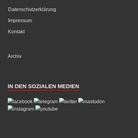
Datenschutzerklärung
Impressum
Kontakt
Archiv
IN DEN SOZIALEN MEDIEN