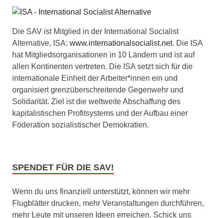
Die SAV ist Mitglied in der International Socialist
Alternative, ISA:
www.internationalsocialist.net
. Die ISA
hat Mitgliedsorganisationen in 10 Ländern und ist auf
allen Kontinenten vertreten. Die ISA setzt sich für die
internationale Einheit der Arbeiter*innen ein und
organisiert grenzüberschreitende Gegenwehr und
Solidarität. Ziel ist die weltweite Abschaffung des
kapitalistischen Profitsystems und der Aufbau einer
Föderation sozialistischer Demokratien.
SPENDET FÜR DIE SAV!
Wenn du uns finanziell unterstützt, können wir mehr
Flugblätter drucken, mehr Veranstaltungen durchführen,
mehr Leute mit unseren Ideen erreichen. Schick uns