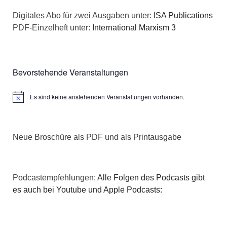
Digitales Abo für zwei Ausgaben unter:
ISA Publications
PDF-Einzelheft unter:
International Marxism 3
Bevorstehende Veranstaltungen
Es sind keine anstehenden Veranstaltungen vorhanden.
Hinweis
Neue Broschüre als PDF und als Printausgabe
Podcastempfehlungen:
Alle Folgen des Podcasts gibt
es auch bei Youtube und Apple Podcasts: