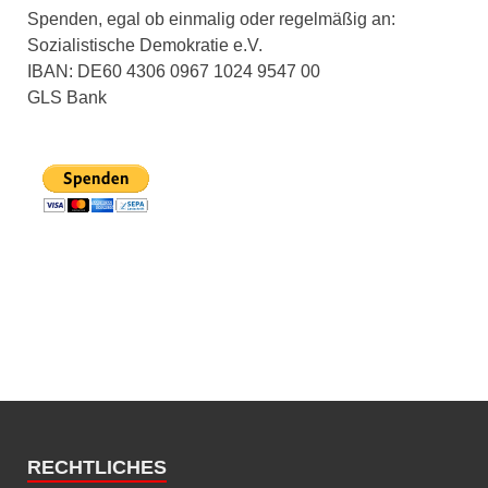
Spenden, egal ob einmalig oder regelmäßig an:
Sozialistische Demokratie e.V.
IBAN: DE60 4306 0967 1024 9547 00
GLS Bank
RECHTLICHES