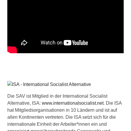
Die SAV ist Mitglied in der International Socialist
Alternative, ISA:
www.internationalsocialist.net
. Die ISA
hat Mitgliedsorganisationen in 10 Ländern und ist auf
allen Kontinenten vertreten. Die ISA setzt sich für die
internationale Einheit der Arbeiter*innen ein und