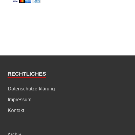
RECHTLICHES
Datenschutzerklärung
Impressum
Kontakt
Archiv