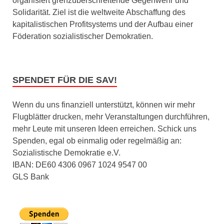
organisiert grenzüberschreitende Gegenwehr und
Solidarität. Ziel ist die weltweite Abschaffung des
kapitalistischen Profitsystems und der Aufbau einer
Föderation sozialistischer Demokratien.
SPENDET FÜR DIE SAV!
Wenn du uns finanziell unterstützt, können wir mehr
Flugblätter drucken, mehr Veranstaltungen durchführen,
mehr Leute mit unseren Ideen erreichen. Schick uns
Spenden, egal ob einmalig oder regelmäßig an:
Sozialistische Demokratie e.V.
IBAN: DE60 4306 0967 1024 9547 00
GLS Bank