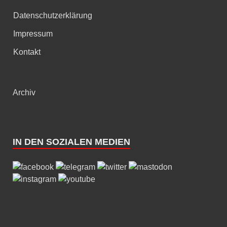
Datenschutzerklärung
Impressum
Kontakt
Archiv
IN DEN SOZIALEN MEDIEN