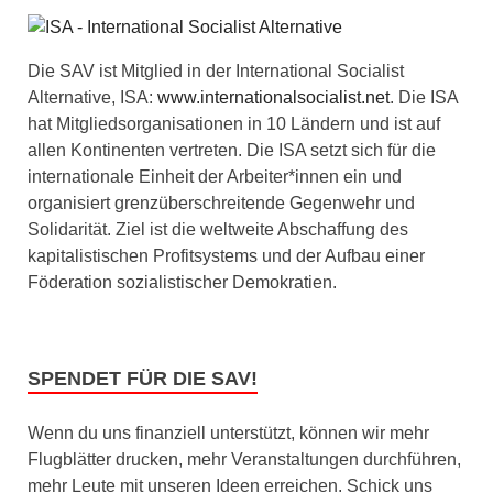
Die SAV ist Mitglied in der International Socialist
Alternative, ISA:
www.internationalsocialist.net
. Die ISA
hat Mitgliedsorganisationen in 10 Ländern und ist auf
allen Kontinenten vertreten. Die ISA setzt sich für die
internationale Einheit der Arbeiter*innen ein und
organisiert grenzüberschreitende Gegenwehr und
Solidarität. Ziel ist die weltweite Abschaffung des
kapitalistischen Profitsystems und der Aufbau einer
Föderation sozialistischer Demokratien.
SPENDET FÜR DIE SAV!
Wenn du uns finanziell unterstützt, können wir mehr
Flugblätter drucken, mehr Veranstaltungen durchführen,
mehr Leute mit unseren Ideen erreichen. Schick uns