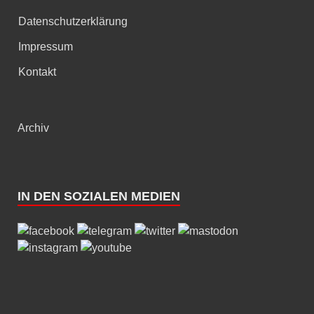
Datenschutzerklärung
Impressum
Kontakt
Archiv
IN DEN SOZIALEN MEDIEN