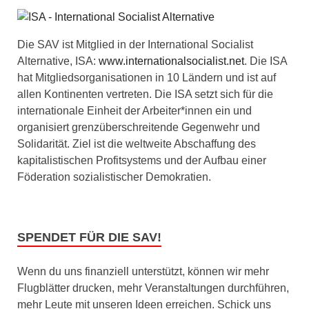
Die SAV ist Mitglied in der International Socialist
Alternative, ISA:
www.internationalsocialist.net
. Die ISA
hat Mitgliedsorganisationen in 10 Ländern und ist auf
allen Kontinenten vertreten. Die ISA setzt sich für die
internationale Einheit der Arbeiter*innen ein und
organisiert grenzüberschreitende Gegenwehr und
Solidarität. Ziel ist die weltweite Abschaffung des
kapitalistischen Profitsystems und der Aufbau einer
Föderation sozialistischer Demokratien.
SPENDET FÜR DIE SAV!
Wenn du uns finanziell unterstützt, können wir mehr
Flugblätter drucken, mehr Veranstaltungen durchführen,
mehr Leute mit unseren Ideen erreichen. Schick uns