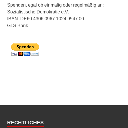
Spenden, egal ob einmalig oder regelmäßig an:
Sozialistische Demokratie e.V.
IBAN: DE60 4306 0967 1024 9547 00
GLS Bank
RECHTLICHES