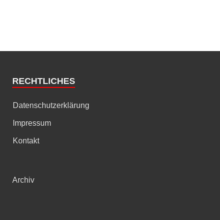
RECHTLICHES
Datenschutzerklärung
Impressum
Kontakt
Archiv