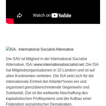
Die SAV ist Mitglied in der International Socialist
Alternative, ISA:
www.internationalsocialist.net
. Die ISA
hat Mitgliedsorganisationen in 10 Ländern und ist auf
allen Kontinenten vertreten. Die ISA setzt sich für die
internationale Einheit der Arbeiter*innen ein und
organisiert grenzüberschreitende Gegenwehr und
Solidarität. Ziel ist die weltweite Abschaffung des
kapitalistischen Profitsystems und der Aufbau einer
Föderation sozialistischer Demokratien.