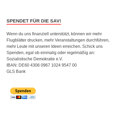
SPENDET FÜR DIE SAV!
Wenn du uns finanziell unterstützt, können wir mehr
Flugblätter drucken, mehr Veranstaltungen durchführen,
mehr Leute mit unseren Ideen erreichen. Schick uns
Spenden, egal ob einmalig oder regelmäßig an:
Sozialistische Demokratie e.V.
IBAN: DE60 4306 0967 1024 9547 00
GLS Bank