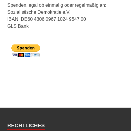
Spenden, egal ob einmalig oder regelmäßig an:
Sozialistische Demokratie e.V.
IBAN: DE60 4306 0967 1024 9547 00
GLS Bank
RECHTLICHES