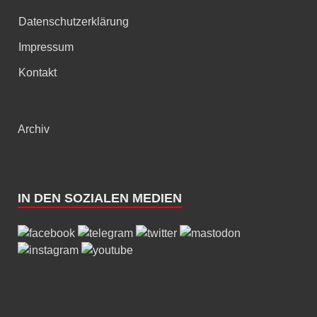
Datenschutzerklärung
Impressum
Kontakt
Archiv
IN DEN SOZIALEN MEDIEN