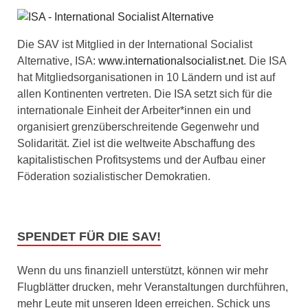
Die SAV ist Mitglied in der International Socialist
Alternative, ISA:
www.internationalsocialist.net
. Die ISA
hat Mitgliedsorganisationen in 10 Ländern und ist auf
allen Kontinenten vertreten. Die ISA setzt sich für die
internationale Einheit der Arbeiter*innen ein und
organisiert grenzüberschreitende Gegenwehr und
Solidarität. Ziel ist die weltweite Abschaffung des
kapitalistischen Profitsystems und der Aufbau einer
Föderation sozialistischer Demokratien.
SPENDET FÜR DIE SAV!
Wenn du uns finanziell unterstützt, können wir mehr
Flugblätter drucken, mehr Veranstaltungen durchführen,
mehr Leute mit unseren Ideen erreichen. Schick uns