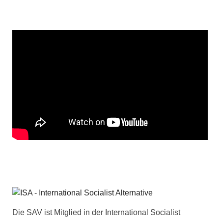
Die SAV ist Mitglied in der International Socialist