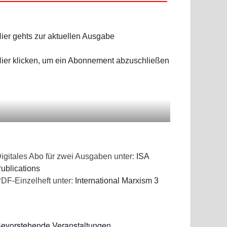
ier gehts zur aktuellen Ausgabe
ier klicken, um ein Abonnement abzuschließen
igitales Abo für zwei Ausgaben unter:
ISA
ublications
DF-Einzelheft unter:
International Marxism 3
evorstehende Veranstaltungen