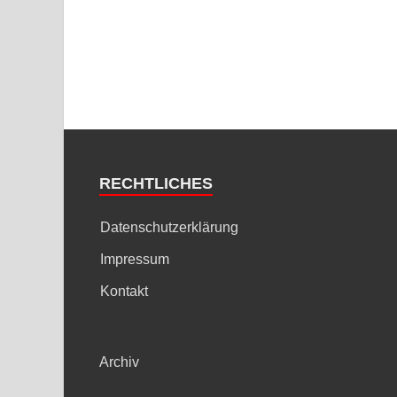
RECHTLICHES
Datenschutzerklärung
Impressum
Kontakt
Archiv