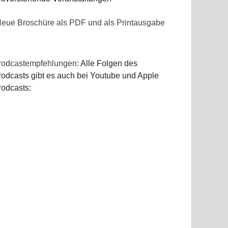
eue Broschüre als PDF und als Printausgabe
odcastempfehlungen:
Alle Folgen des
odcasts gibt es auch bei Youtube und Apple
odcasts: