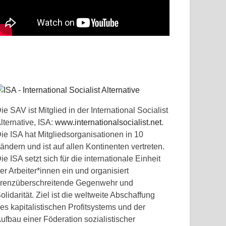
ie SAV ist Mitglied in der International Socialist
lternative, ISA:
www.internationalsocialist.net
.
ie ISA hat Mitgliedsorganisationen in 10
ändern und ist auf allen Kontinenten vertreten.
ie ISA setzt sich für die internationale Einheit
er Arbeiter*innen ein und organisiert
renzüberschreitende Gegenwehr und
olidarität. Ziel ist die weltweite Abschaffung
es kapitalistischen Profitsystems und der
ufbau einer Föderation sozialistischer