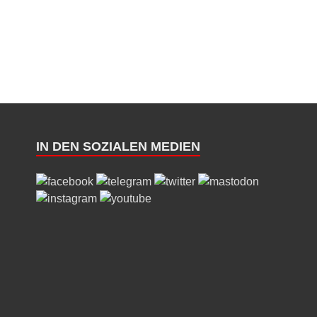
IN DEN SOZIALEN MEDIEN