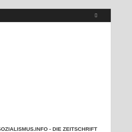
SOZIALISMUS.INFO - DIE ZEITSCHRIFT