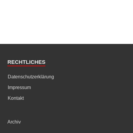
RECHTLICHES
Datenschutzerklärung
Impressum
Kontakt
Archiv