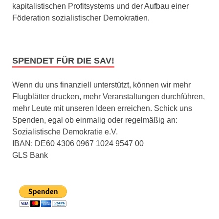
kapitalistischen Profitsystems und der Aufbau einer
Föderation sozialistischer Demokratien.
SPENDET FÜR DIE SAV!
Wenn du uns finanziell unterstützt, können wir mehr
Flugblätter drucken, mehr Veranstaltungen durchführen,
mehr Leute mit unseren Ideen erreichen. Schick uns
Spenden, egal ob einmalig oder regelmäßig an:
Sozialistische Demokratie e.V.
IBAN: DE60 4306 0967 1024 9547 00
GLS Bank