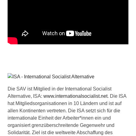
Die SAV ist Mitglied in der International Socialist
Alternative, ISA:
www.internationalsocialist.net
. Die ISA
hat Mitgliedsorganisationen in 10 Ländern und ist auf
allen Kontinenten vertreten. Die ISA setzt sich für die
internationale Einheit der Arbeiter*innen ein und
organisiert grenzüberschreitende Gegenwehr und
Solidarität. Ziel ist die weltweite Abschaffung des