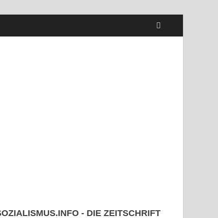
SOZIALISMUS.INFO - DIE ZEITSCHRIFT