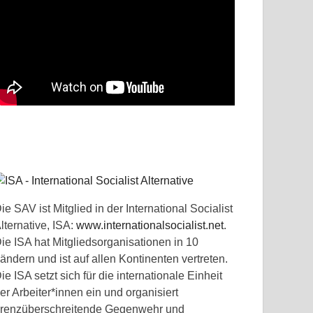
ie SAV ist Mitglied in der International Socialist
lternative, ISA:
www.internationalsocialist.net
.
ie ISA hat Mitgliedsorganisationen in 10
ändern und ist auf allen Kontinenten vertreten.
ie ISA setzt sich für die internationale Einheit
er Arbeiter*innen ein und organisiert
renzüberschreitende Gegenwehr und