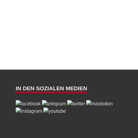
IN DEN SOZIALEN MEDIEN