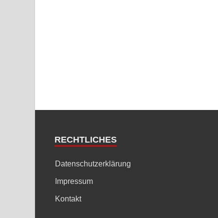
RECHTLICHES
Datenschutzerklärung
Impressum
Kontakt