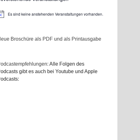
Es sind keine anstehenden Veranstaltungen vorhanden.
inweis
eue Broschüre als PDF und als Printausgabe
odcastempfehlungen:
Alle Folgen des
odcasts gibt es auch bei Youtube und Apple
odcasts: