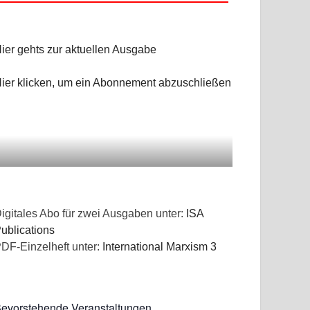
ier gehts zur aktuellen Ausgabe
ier klicken, um ein Abonnement abzuschließen
igitales Abo für zwei Ausgaben unter:
ISA
ublications
DF-Einzelheft unter:
International Marxism 3
evorstehende Veranstaltungen