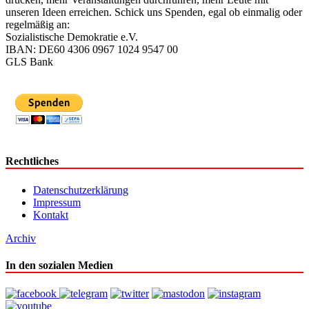
unseren Ideen erreichen. Schick uns Spenden, egal ob einmalig oder
regelmäßig an:
Sozialistische Demokratie e.V.
IBAN: DE60 4306 0967 1024 9547 00
GLS Bank
Rechtliches
Datenschutzerklärung
Impressum
Kontakt
Archiv
In den sozialen Medien