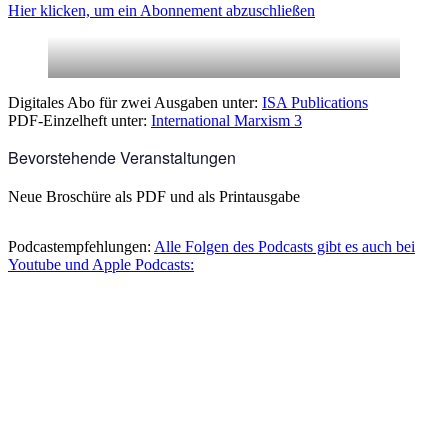
Hier klicken, um ein Abonnement abzuschließen
Digitales Abo für zwei Ausgaben unter:
ISA Publications
PDF-Einzelheft unter:
International Marxism 3
Bevorstehende Veranstaltungen
Neue Broschüre als PDF und als Printausgabe
Podcastempfehlungen:
Alle Folgen des Podcasts gibt es auch bei
Youtube und Apple Podcasts: