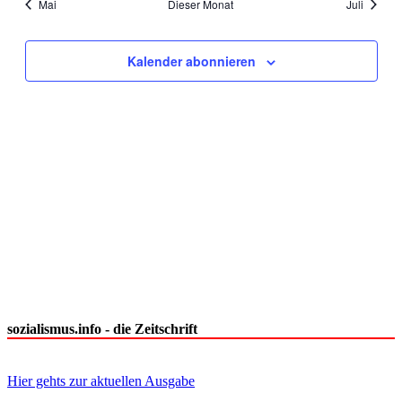
Mai
Dieser Monat
Juli
Kalender abonnieren
sozialismus.info - die Zeitschrift
Hier gehts zur aktuellen Ausgabe