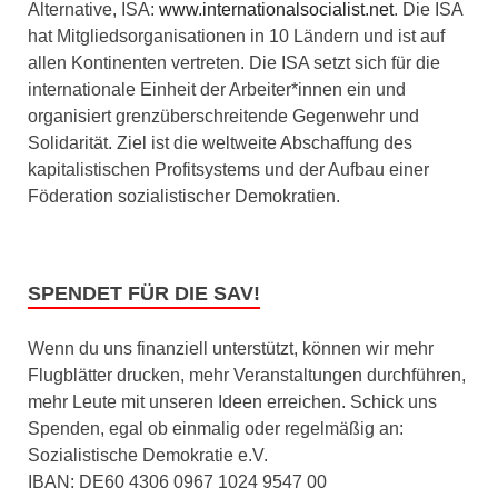
Alternative, ISA:
www.internationalsocialist.net
. Die ISA
hat Mitgliedsorganisationen in 10 Ländern und ist auf
allen Kontinenten vertreten. Die ISA setzt sich für die
internationale Einheit der Arbeiter*innen ein und
organisiert grenzüberschreitende Gegenwehr und
Solidarität. Ziel ist die weltweite Abschaffung des
kapitalistischen Profitsystems und der Aufbau einer
Föderation sozialistischer Demokratien.
SPENDET FÜR DIE SAV!
Wenn du uns finanziell unterstützt, können wir mehr
Flugblätter drucken, mehr Veranstaltungen durchführen,
mehr Leute mit unseren Ideen erreichen. Schick uns
Spenden, egal ob einmalig oder regelmäßig an:
Sozialistische Demokratie e.V.
IBAN: DE60 4306 0967 1024 9547 00