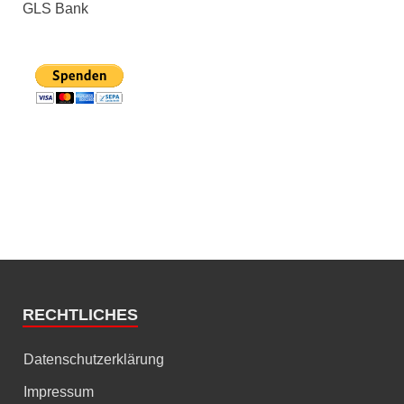
GLS Bank
RECHTLICHES
Datenschutzerklärung
Impressum