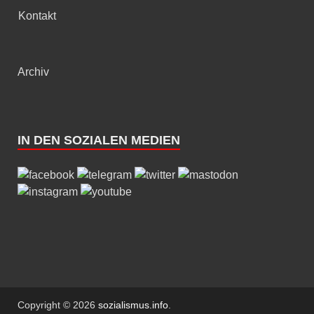
Kontakt
Archiv
IN DEN SOZIALEN MEDIEN
Copyright © 2026
sozialismus.info
.