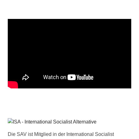
Die SAV ist Mitglied in der International Socialist