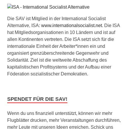
Die SAV ist Mitglied in der International Socialist
Alternative, ISA:
www.internationalsocialist.net
. Die ISA
hat Mitgliedsorganisationen in 10 Ländern und ist auf
allen Kontinenten vertreten. Die ISA setzt sich für die
internationale Einheit der Arbeiter*innen ein und
organisiert grenzüberschreitende Gegenwehr und
Solidarität. Ziel ist die weltweite Abschaffung des
kapitalistischen Profitsystems und der Aufbau einer
Föderation sozialistischer Demokratien.
SPENDET FÜR DIE SAV!
Wenn du uns finanziell unterstützt, können wir mehr
Flugblätter drucken, mehr Veranstaltungen durchführen,
mehr Leute mit unseren Ideen erreichen. Schick uns