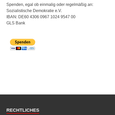
Spenden, egal ob einmalig oder regelmäßig an:
Sozialistische Demokratie e.V.
IBAN: DE60 4306 0967 1024 9547 00
GLS Bank
RECHTLICHES