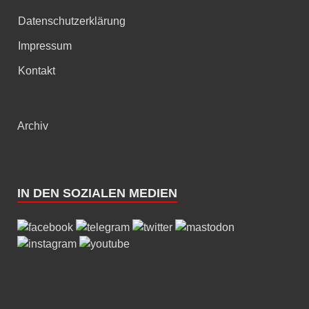
Datenschutzerklärung
Impressum
Kontakt
Archiv
IN DEN SOZIALEN MEDIEN