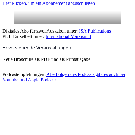
Hier klicken, um ein Abonnement abzuschließen
Digitales Abo für zwei Ausgaben unter:
ISA Publications
PDF-Einzelheft unter:
International Marxism 3
Bevorstehende Veranstaltungen
Neue Broschüre als PDF und als Printausgabe
Podcastempfehlungen:
Alle Folgen des Podcasts gibt es auch bei
Youtube und Apple Podcasts: