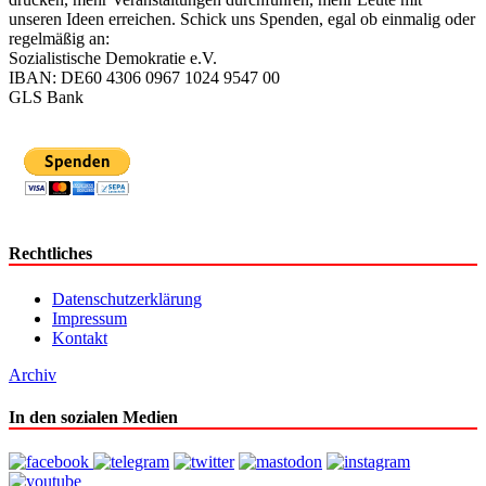
unseren Ideen erreichen. Schick uns Spenden, egal ob einmalig oder
regelmäßig an:
Sozialistische Demokratie e.V.
IBAN: DE60 4306 0967 1024 9547 00
GLS Bank
Rechtliches
Datenschutzerklärung
Impressum
Kontakt
Archiv
In den sozialen Medien