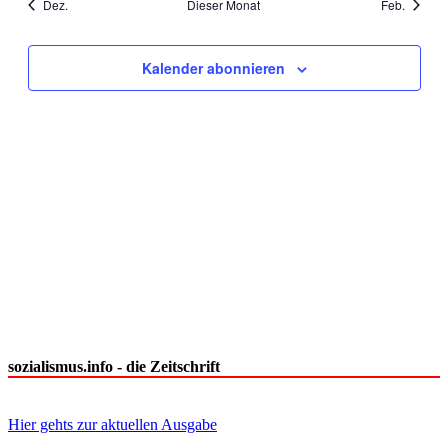
Dez.
Dieser Monat
Feb.
Kalender abonnieren
sozialismus.info - die Zeitschrift
Hier gehts zur aktuellen Ausgabe