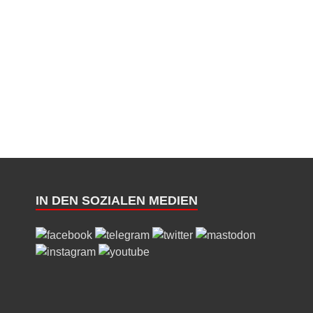
IN DEN SOZIALEN MEDIEN