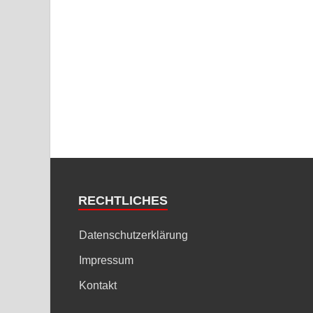
RECHTLICHES
Datenschutzerklärung
Impressum
Kontakt