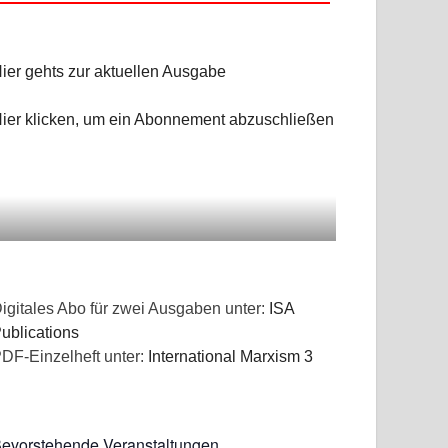
ier gehts zur aktuellen Ausgabe
ier klicken, um ein Abonnement abzuschließen
igitales Abo für zwei Ausgaben unter:
ISA
ublications
DF-Einzelheft unter:
International Marxism 3
evorstehende Veranstaltungen