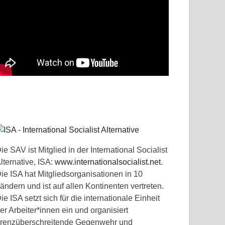
ie SAV ist Mitglied in der International Socialist
lternative, ISA:
www.internationalsocialist.net
.
ie ISA hat Mitgliedsorganisationen in 10
ändern und ist auf allen Kontinenten vertreten.
ie ISA setzt sich für die internationale Einheit
er Arbeiter*innen ein und organisiert
renzüberschreitende Gegenwehr und