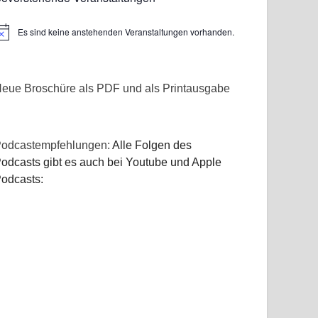
Es sind keine anstehenden Veranstaltungen vorhanden.
inweis
eue Broschüre als PDF und als Printausgabe
odcastempfehlungen:
Alle Folgen des
odcasts gibt es auch bei Youtube und Apple
odcasts: