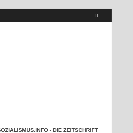
SOZIALISMUS.INFO - DIE ZEITSCHRIFT