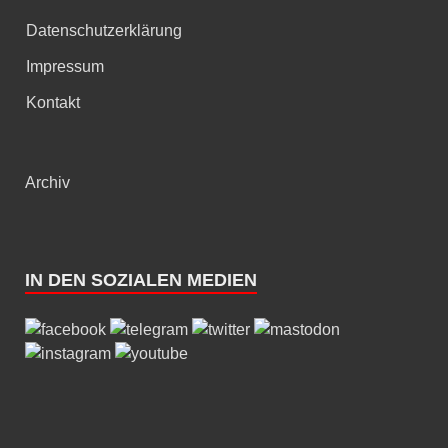
Datenschutzerklärung
Impressum
Kontakt
Archiv
IN DEN SOZIALEN MEDIEN