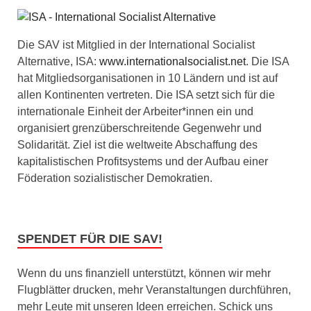
Die SAV ist Mitglied in der International Socialist
Alternative, ISA:
www.internationalsocialist.net
. Die ISA
hat Mitgliedsorganisationen in 10 Ländern und ist auf
allen Kontinenten vertreten. Die ISA setzt sich für die
internationale Einheit der Arbeiter*innen ein und
organisiert grenzüberschreitende Gegenwehr und
Solidarität. Ziel ist die weltweite Abschaffung des
kapitalistischen Profitsystems und der Aufbau einer
Föderation sozialistischer Demokratien.
SPENDET FÜR DIE SAV!
Wenn du uns finanziell unterstützt, können wir mehr
Flugblätter drucken, mehr Veranstaltungen durchführen,
mehr Leute mit unseren Ideen erreichen. Schick uns