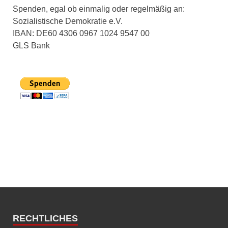
Spenden, egal ob einmalig oder regelmäßig an:
Sozialistische Demokratie e.V.
IBAN: DE60 4306 0967 1024 9547 00
GLS Bank
RECHTLICHES