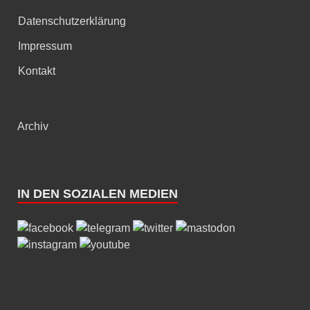
Datenschutzerklärung
Impressum
Kontakt
Archiv
IN DEN SOZIALEN MEDIEN