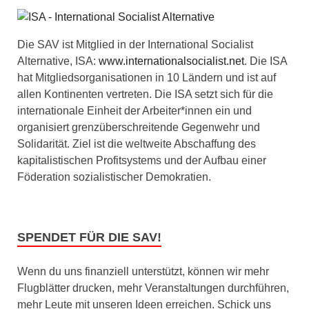
Die SAV ist Mitglied in der International Socialist
Alternative, ISA:
www.internationalsocialist.net
. Die ISA
hat Mitgliedsorganisationen in 10 Ländern und ist auf
allen Kontinenten vertreten. Die ISA setzt sich für die
internationale Einheit der Arbeiter*innen ein und
organisiert grenzüberschreitende Gegenwehr und
Solidarität. Ziel ist die weltweite Abschaffung des
kapitalistischen Profitsystems und der Aufbau einer
Föderation sozialistischer Demokratien.
SPENDET FÜR DIE SAV!
Wenn du uns finanziell unterstützt, können wir mehr
Flugblätter drucken, mehr Veranstaltungen durchführen,
mehr Leute mit unseren Ideen erreichen. Schick uns