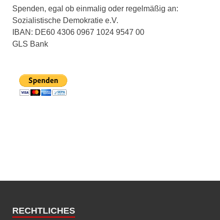
Spenden, egal ob einmalig oder regelmäßig an:
Sozialistische Demokratie e.V.
IBAN: DE60 4306 0967 1024 9547 00
GLS Bank
RECHTLICHES