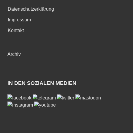
Datenschutzerklärung
Impressum
Kontakt
Archiv
IN DEN SOZIALEN MEDIEN