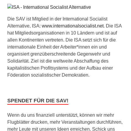
Die SAV ist Mitglied in der International Socialist
Alternative, ISA:
www.internationalsocialist.net
. Die ISA
hat Mitgliedsorganisationen in 10 Ländern und ist auf
allen Kontinenten vertreten. Die ISA setzt sich für die
internationale Einheit der Arbeiter*innen ein und
organisiert grenzüberschreitende Gegenwehr und
Solidarität. Ziel ist die weltweite Abschaffung des
kapitalistischen Profitsystems und der Aufbau einer
Föderation sozialistischer Demokratien.
SPENDET FÜR DIE SAV!
Wenn du uns finanziell unterstützt, können wir mehr
Flugblätter drucken, mehr Veranstaltungen durchführen,
mehr Leute mit unseren Ideen erreichen. Schick uns