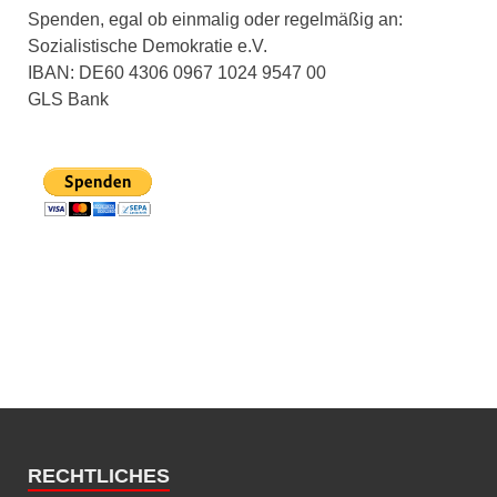
Spenden, egal ob einmalig oder regelmäßig an:
Sozialistische Demokratie e.V.
IBAN: DE60 4306 0967 1024 9547 00
GLS Bank
RECHTLICHES