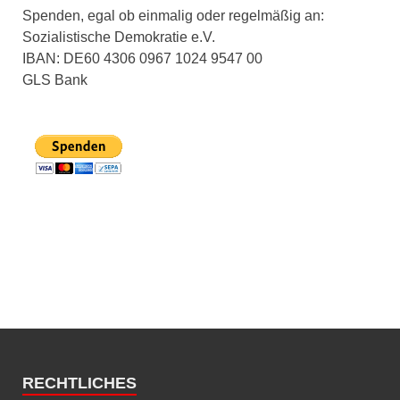
Spenden, egal ob einmalig oder regelmäßig an:
Sozialistische Demokratie e.V.
IBAN: DE60 4306 0967 1024 9547 00
GLS Bank
RECHTLICHES