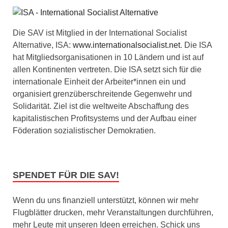
Die SAV ist Mitglied in der International Socialist
Alternative, ISA:
www.internationalsocialist.net
. Die ISA
hat Mitgliedsorganisationen in 10 Ländern und ist auf
allen Kontinenten vertreten. Die ISA setzt sich für die
internationale Einheit der Arbeiter*innen ein und
organisiert grenzüberschreitende Gegenwehr und
Solidarität. Ziel ist die weltweite Abschaffung des
kapitalistischen Profitsystems und der Aufbau einer
Föderation sozialistischer Demokratien.
SPENDET FÜR DIE SAV!
Wenn du uns finanziell unterstützt, können wir mehr
Flugblätter drucken, mehr Veranstaltungen durchführen,
mehr Leute mit unseren Ideen erreichen. Schick uns