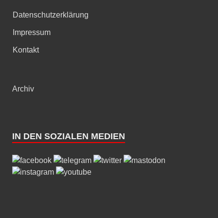
Datenschutzerklärung
Impressum
Kontakt
Archiv
IN DEN SOZIALEN MEDIEN