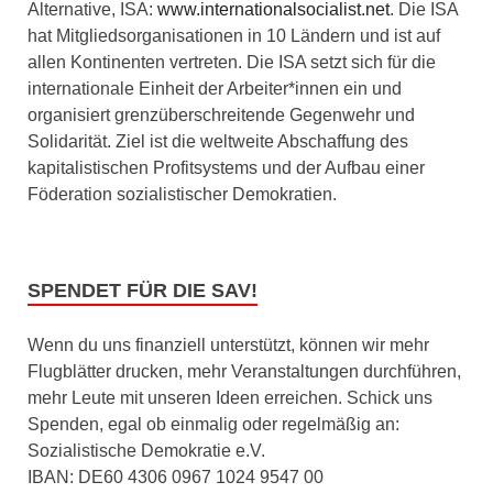
Alternative, ISA:
www.internationalsocialist.net
. Die ISA
hat Mitgliedsorganisationen in 10 Ländern und ist auf
allen Kontinenten vertreten. Die ISA setzt sich für die
internationale Einheit der Arbeiter*innen ein und
organisiert grenzüberschreitende Gegenwehr und
Solidarität. Ziel ist die weltweite Abschaffung des
kapitalistischen Profitsystems und der Aufbau einer
Föderation sozialistischer Demokratien.
SPENDET FÜR DIE SAV!
Wenn du uns finanziell unterstützt, können wir mehr
Flugblätter drucken, mehr Veranstaltungen durchführen,
mehr Leute mit unseren Ideen erreichen. Schick uns
Spenden, egal ob einmalig oder regelmäßig an:
Sozialistische Demokratie e.V.
IBAN: DE60 4306 0967 1024 9547 00