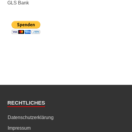
GLS Bank
RECHTLICHES
Datenschutzerklärung
Impressum