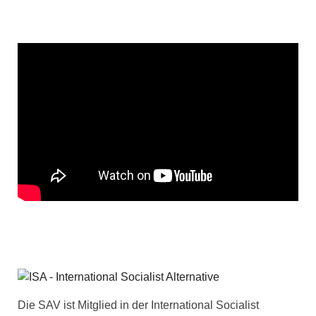
Die SAV ist Mitglied in der International Socialist