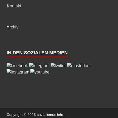
Kontakt
Archiv
IN DEN SOZIALEN MEDIEN
Copyright © 2026
sozialismus.info
.