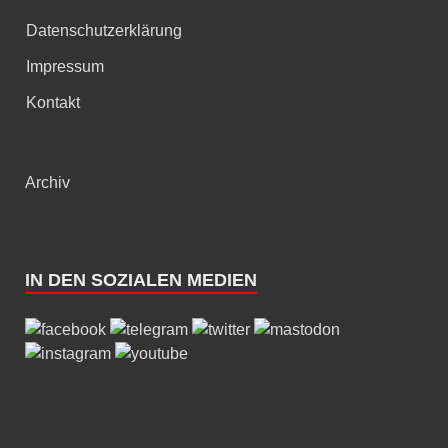
Datenschutzerklärung
Impressum
Kontakt
Archiv
IN DEN SOZIALEN MEDIEN