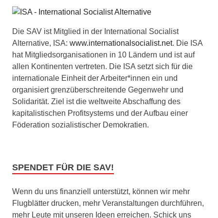
Die SAV ist Mitglied in der International Socialist
Alternative, ISA:
www.internationalsocialist.net
. Die ISA
hat Mitgliedsorganisationen in 10 Ländern und ist auf
allen Kontinenten vertreten. Die ISA setzt sich für die
internationale Einheit der Arbeiter*innen ein und
organisiert grenzüberschreitende Gegenwehr und
Solidarität. Ziel ist die weltweite Abschaffung des
kapitalistischen Profitsystems und der Aufbau einer
Föderation sozialistischer Demokratien.
SPENDET FÜR DIE SAV!
Wenn du uns finanziell unterstützt, können wir mehr
Flugblätter drucken, mehr Veranstaltungen durchführen,
mehr Leute mit unseren Ideen erreichen. Schick uns