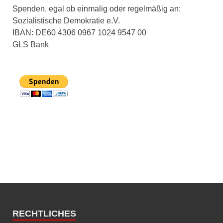
Spenden, egal ob einmalig oder regelmäßig an:
Sozialistische Demokratie e.V.
IBAN: DE60 4306 0967 1024 9547 00
GLS Bank
RECHTLICHES