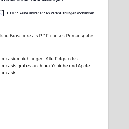
Es sind keine anstehenden Veranstaltungen vorhanden.
inweis
eue Broschüre als PDF und als Printausgabe
odcastempfehlungen:
Alle Folgen des
odcasts gibt es auch bei Youtube und Apple
odcasts: