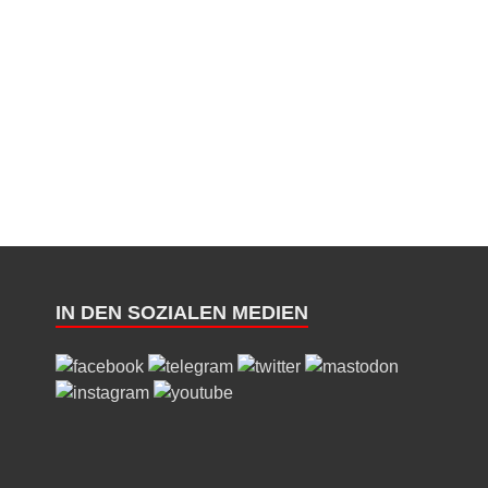
IN DEN SOZIALEN MEDIEN