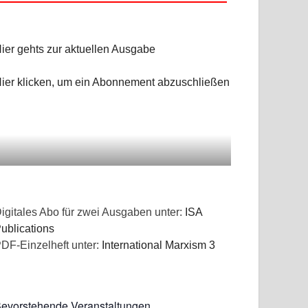
ier gehts zur aktuellen Ausgabe
ier klicken, um ein Abonnement abzuschließen
igitales Abo für zwei Ausgaben unter:
ISA
ublications
DF-Einzelheft unter:
International Marxism 3
evorstehende Veranstaltungen