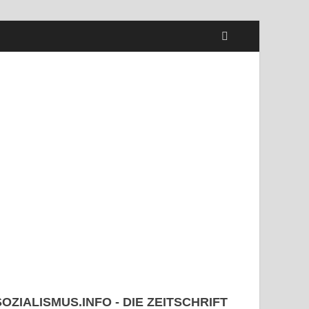
SOZIALISMUS.INFO - DIE ZEITSCHRIFT