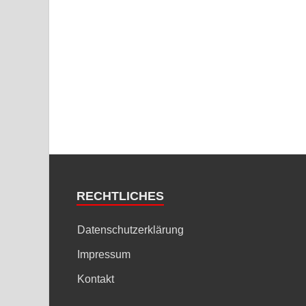
RECHTLICHES
Datenschutzerklärung
Impressum
Kontakt