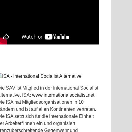
ie SAV ist Mitglied in der International Socialist
lternative, ISA:
www.internationalsocialist.net
.
ie ISA hat Mitgliedsorganisationen in 10
ändern und ist auf allen Kontinenten vertreten.
ie ISA setzt sich für die internationale Einheit
er Arbeiter*innen ein und organisiert
renzüberschreitende Gegenwehr und