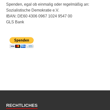
Spenden, egal ob einmalig oder regelmäßig an:
Sozialistische Demokratie e.V.
IBAN: DE60 4306 0967 1024 9547 00
GLS Bank
RECHTLICHES