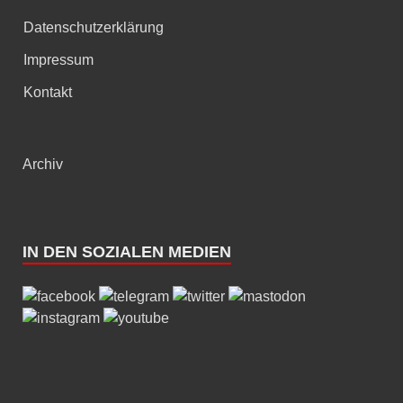
Datenschutzerklärung
Impressum
Kontakt
Archiv
IN DEN SOZIALEN MEDIEN