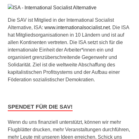
Die SAV ist Mitglied in der International Socialist
Alternative, ISA:
www.internationalsocialist.net
. Die ISA
hat Mitgliedsorganisationen in 10 Ländern und ist auf
allen Kontinenten vertreten. Die ISA setzt sich für die
internationale Einheit der Arbeiter*innen ein und
organisiert grenzüberschreitende Gegenwehr und
Solidarität. Ziel ist die weltweite Abschaffung des
kapitalistischen Profitsystems und der Aufbau einer
Föderation sozialistischer Demokratien.
SPENDET FÜR DIE SAV!
Wenn du uns finanziell unterstützt, können wir mehr
Flugblätter drucken, mehr Veranstaltungen durchführen,
mehr Leute mit unseren Ideen erreichen. Schick uns