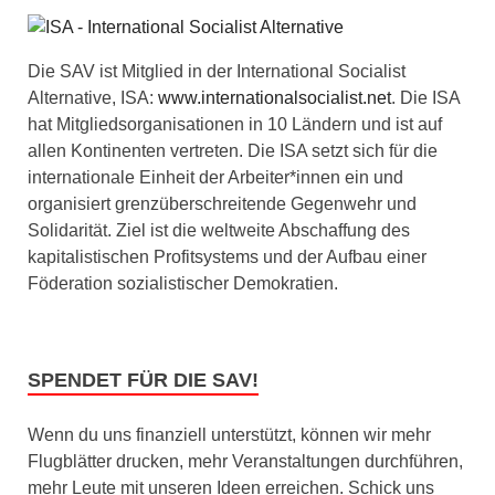
Die SAV ist Mitglied in der International Socialist
Alternative, ISA:
www.internationalsocialist.net
. Die ISA
hat Mitgliedsorganisationen in 10 Ländern und ist auf
allen Kontinenten vertreten. Die ISA setzt sich für die
internationale Einheit der Arbeiter*innen ein und
organisiert grenzüberschreitende Gegenwehr und
Solidarität. Ziel ist die weltweite Abschaffung des
kapitalistischen Profitsystems und der Aufbau einer
Föderation sozialistischer Demokratien.
SPENDET FÜR DIE SAV!
Wenn du uns finanziell unterstützt, können wir mehr
Flugblätter drucken, mehr Veranstaltungen durchführen,
mehr Leute mit unseren Ideen erreichen. Schick uns