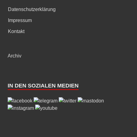
Datenschutzerklärung
Impressum
Kontakt
Archiv
IN DEN SOZIALEN MEDIEN