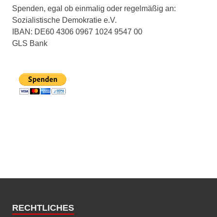
Spenden, egal ob einmalig oder regelmäßig an:
Sozialistische Demokratie e.V.
IBAN: DE60 4306 0967 1024 9547 00
GLS Bank
RECHTLICHES