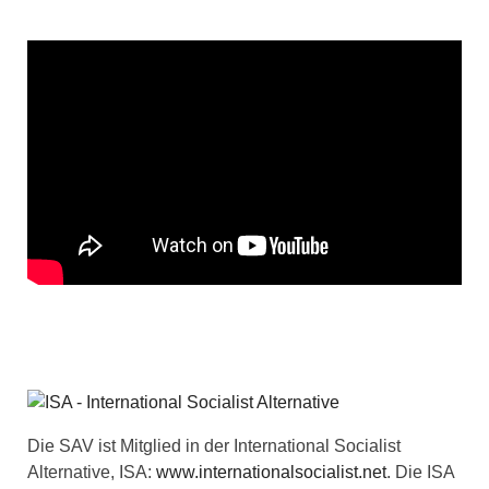
Die SAV ist Mitglied in der International Socialist
Alternative, ISA:
www.internationalsocialist.net
. Die ISA