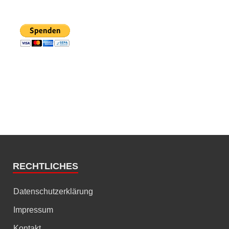
RECHTLICHES
Datenschutzerklärung
Impressum
Kontakt