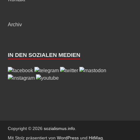
Archiv
IN DEN SOZIALEN MEDIEN
Copyright © 2026
sozialismus.info
.
Mit Stolz präsentiert von
WordPress
und
HitMag
.