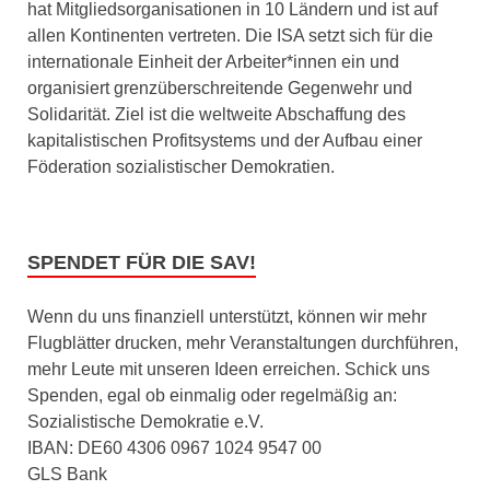
hat Mitgliedsorganisationen in 10 Ländern und ist auf
allen Kontinenten vertreten. Die ISA setzt sich für die
internationale Einheit der Arbeiter*innen ein und
organisiert grenzüberschreitende Gegenwehr und
Solidarität. Ziel ist die weltweite Abschaffung des
kapitalistischen Profitsystems und der Aufbau einer
Föderation sozialistischer Demokratien.
SPENDET FÜR DIE SAV!
Wenn du uns finanziell unterstützt, können wir mehr
Flugblätter drucken, mehr Veranstaltungen durchführen,
mehr Leute mit unseren Ideen erreichen. Schick uns
Spenden, egal ob einmalig oder regelmäßig an:
Sozialistische Demokratie e.V.
IBAN: DE60 4306 0967 1024 9547 00
GLS Bank