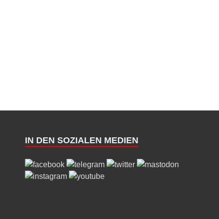
IN DEN SOZIALEN MEDIEN