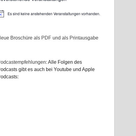
Es sind keine anstehenden Veranstaltungen vorhanden.
inweis
eue Broschüre als PDF und als Printausgabe
odcastempfehlungen:
Alle Folgen des
odcasts gibt es auch bei Youtube und Apple
odcasts: