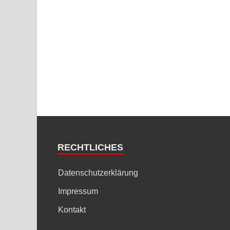
RECHTLICHES
Datenschutzerklärung
Impressum
Kontakt