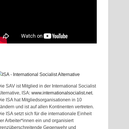
ie SAV ist Mitglied in der International Socialist
lternative, ISA:
www.internationalsocialist.net
.
ie ISA hat Mitgliedsorganisationen in 10
ändern und ist auf allen Kontinenten vertreten.
ie ISA setzt sich für die internationale Einheit
er Arbeiter*innen ein und organisiert
renzüberschreitende Gegenwehr und