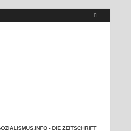
SOZIALISMUS.INFO - DIE ZEITSCHRIFT