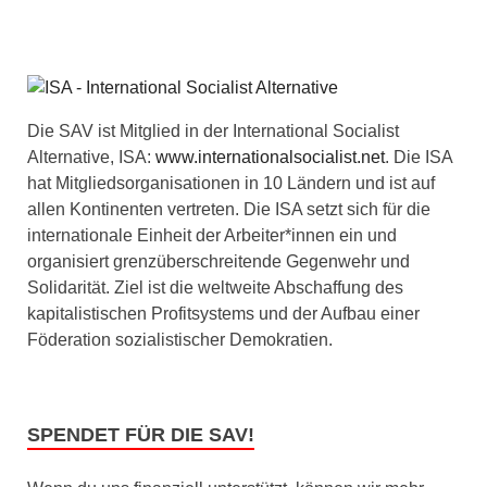
Die SAV ist Mitglied in der International Socialist
Alternative, ISA:
www.internationalsocialist.net
. Die ISA
hat Mitgliedsorganisationen in 10 Ländern und ist auf
allen Kontinenten vertreten. Die ISA setzt sich für die
internationale Einheit der Arbeiter*innen ein und
organisiert grenzüberschreitende Gegenwehr und
Solidarität. Ziel ist die weltweite Abschaffung des
kapitalistischen Profitsystems und der Aufbau einer
Föderation sozialistischer Demokratien.
SPENDET FÜR DIE SAV!