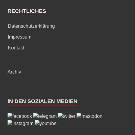
RECHTLICHES
Datenschutzerklärung
Impressum
Kontakt
Archiv
IN DEN SOZIALEN MEDIEN