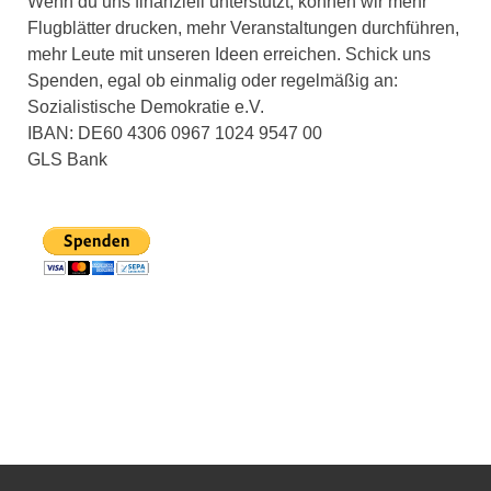
Wenn du uns finanziell unterstützt, können wir mehr
Flugblätter drucken, mehr Veranstaltungen durchführen,
mehr Leute mit unseren Ideen erreichen. Schick uns
Spenden, egal ob einmalig oder regelmäßig an:
Sozialistische Demokratie e.V.
IBAN: DE60 4306 0967 1024 9547 00
GLS Bank