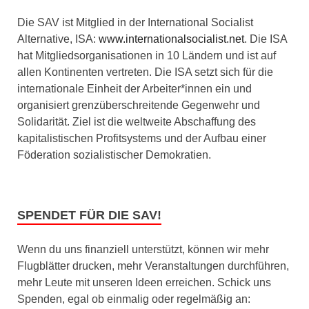
Die SAV ist Mitglied in der International Socialist
Alternative, ISA:
www.internationalsocialist.net
. Die ISA
hat Mitgliedsorganisationen in 10 Ländern und ist auf
allen Kontinenten vertreten. Die ISA setzt sich für die
internationale Einheit der Arbeiter*innen ein und
organisiert grenzüberschreitende Gegenwehr und
Solidarität. Ziel ist die weltweite Abschaffung des
kapitalistischen Profitsystems und der Aufbau einer
Föderation sozialistischer Demokratien.
SPENDET FÜR DIE SAV!
Wenn du uns finanziell unterstützt, können wir mehr
Flugblätter drucken, mehr Veranstaltungen durchführen,
mehr Leute mit unseren Ideen erreichen. Schick uns
Spenden, egal ob einmalig oder regelmäßig an: