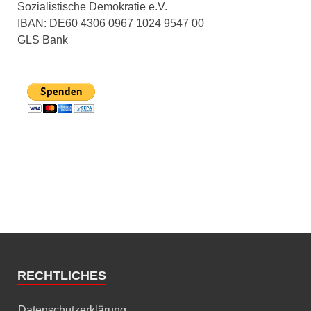
Sozialistische Demokratie e.V.
IBAN: DE60 4306 0967 1024 9547 00
GLS Bank
RECHTLICHES
Datenschutzerklärung