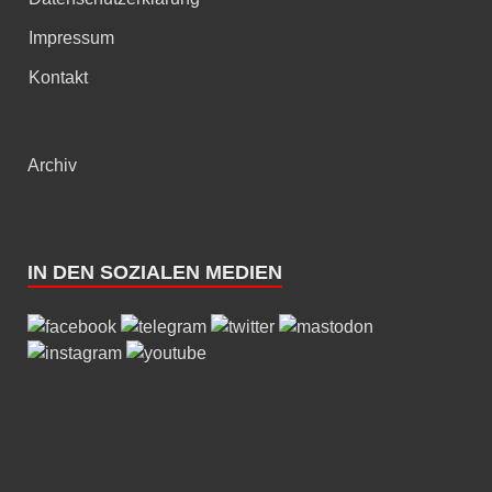
Impressum
Kontakt
Archiv
IN DEN SOZIALEN MEDIEN