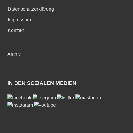
Datenschutzerklärung
Impressum
Kontakt
Archiv
IN DEN SOZIALEN MEDIEN