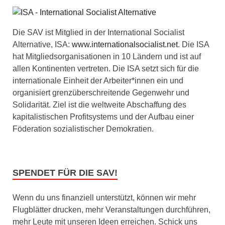
Die SAV ist Mitglied in der International Socialist
Alternative, ISA:
www.internationalsocialist.net
. Die ISA
hat Mitgliedsorganisationen in 10 Ländern und ist auf
allen Kontinenten vertreten. Die ISA setzt sich für die
internationale Einheit der Arbeiter*innen ein und
organisiert grenzüberschreitende Gegenwehr und
Solidarität. Ziel ist die weltweite Abschaffung des
kapitalistischen Profitsystems und der Aufbau einer
Föderation sozialistischer Demokratien.
SPENDET FÜR DIE SAV!
Wenn du uns finanziell unterstützt, können wir mehr
Flugblätter drucken, mehr Veranstaltungen durchführen,
mehr Leute mit unseren Ideen erreichen. Schick uns