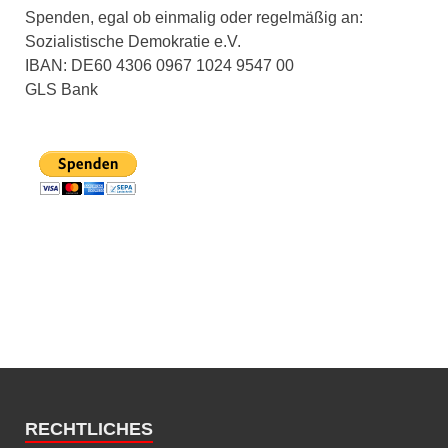
Spenden, egal ob einmalig oder regelmäßig an:
Sozialistische Demokratie e.V.
IBAN: DE60 4306 0967 1024 9547 00
GLS Bank
RECHTLICHES