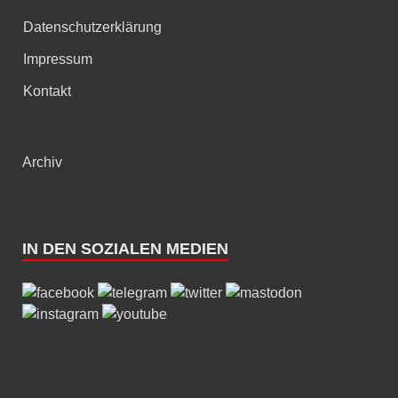
Datenschutzerklärung
Impressum
Kontakt
Archiv
IN DEN SOZIALEN MEDIEN