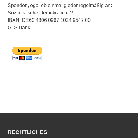
Spenden, egal ob einmalig oder regelmäßig an:
Sozialistische Demokratie e.V.
IBAN: DE60 4306 0967 1024 9547 00
GLS Bank
RECHTLICHES