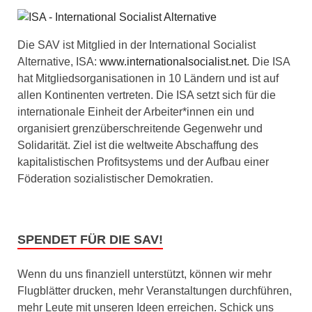
Die SAV ist Mitglied in der International Socialist
Alternative, ISA:
www.internationalsocialist.net
. Die ISA
hat Mitgliedsorganisationen in 10 Ländern und ist auf
allen Kontinenten vertreten. Die ISA setzt sich für die
internationale Einheit der Arbeiter*innen ein und
organisiert grenzüberschreitende Gegenwehr und
Solidarität. Ziel ist die weltweite Abschaffung des
kapitalistischen Profitsystems und der Aufbau einer
Föderation sozialistischer Demokratien.
SPENDET FÜR DIE SAV!
Wenn du uns finanziell unterstützt, können wir mehr
Flugblätter drucken, mehr Veranstaltungen durchführen,
mehr Leute mit unseren Ideen erreichen. Schick uns