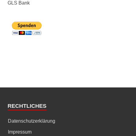
GLS Bank
RECHTLICHES
Datenschutzerklärung
Impressum