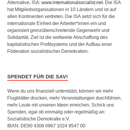
Alternative, ISA:
www.internationalsocialist.net
. Die ISA
hat Mitgliedsorganisationen in 10 Ländern und ist auf
allen Kontinenten vertreten. Die ISA setzt sich für die
internationale Einheit der Arbeiter*innen ein und
organisiert grenzüberschreitende Gegenwehr und
Solidarität. Ziel ist die weltweite Abschaffung des
kapitalistischen Profitsystems und der Aufbau einer
Föderation sozialistischer Demokratien.
SPENDET FÜR DIE SAV!
Wenn du uns finanziell unterstützt, können wir mehr
Flugblätter drucken, mehr Veranstaltungen durchführen,
mehr Leute mit unseren Ideen erreichen. Schick uns
Spenden, egal ob einmalig oder regelmäßig an:
Sozialistische Demokratie e.V.
IBAN: DE60 4306 0967 1024 9547 00