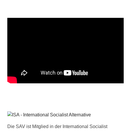
Die SAV ist Mitglied in der International Socialist