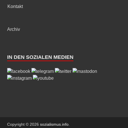
Kontakt
Archiv
IN DEN SOZIALEN MEDIEN
Copyright © 2026
sozialismus.info
.