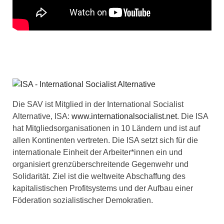
Die SAV ist Mitglied in der International Socialist
Alternative, ISA:
www.internationalsocialist.net
. Die ISA
hat Mitgliedsorganisationen in 10 Ländern und ist auf
allen Kontinenten vertreten. Die ISA setzt sich für die
internationale Einheit der Arbeiter*innen ein und
organisiert grenzüberschreitende Gegenwehr und
Solidarität. Ziel ist die weltweite Abschaffung des
kapitalistischen Profitsystems und der Aufbau einer
Föderation sozialistischer Demokratien.