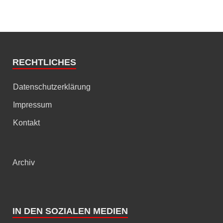
RECHTLICHES
Datenschutzerklärung
Impressum
Kontakt
Archiv
IN DEN SOZIALEN MEDIEN