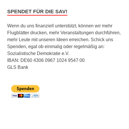
SPENDET FÜR DIE SAV!
Wenn du uns finanziell unterstützt, können wir mehr
Flugblätter drucken, mehr Veranstaltungen durchführen,
mehr Leute mit unseren Ideen erreichen. Schick uns
Spenden, egal ob einmalig oder regelmäßig an:
Sozialistische Demokratie e.V.
IBAN: DE60 4306 0967 1024 9547 00
GLS Bank