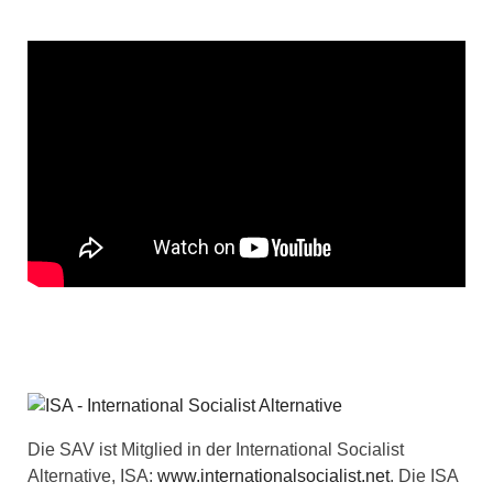
Die SAV ist Mitglied in der International Socialist
Alternative, ISA:
www.internationalsocialist.net
. Die ISA