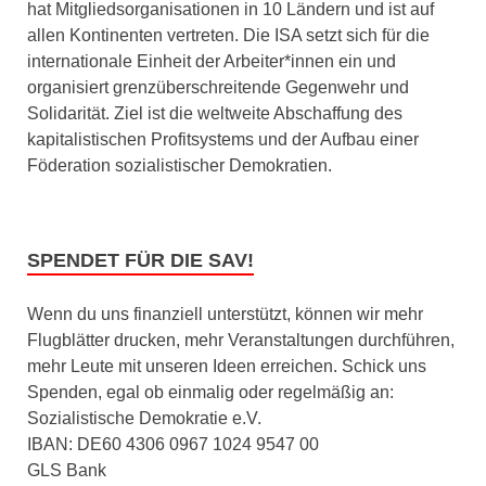
hat Mitgliedsorganisationen in 10 Ländern und ist auf
allen Kontinenten vertreten. Die ISA setzt sich für die
internationale Einheit der Arbeiter*innen ein und
organisiert grenzüberschreitende Gegenwehr und
Solidarität. Ziel ist die weltweite Abschaffung des
kapitalistischen Profitsystems und der Aufbau einer
Föderation sozialistischer Demokratien.
SPENDET FÜR DIE SAV!
Wenn du uns finanziell unterstützt, können wir mehr
Flugblätter drucken, mehr Veranstaltungen durchführen,
mehr Leute mit unseren Ideen erreichen. Schick uns
Spenden, egal ob einmalig oder regelmäßig an:
Sozialistische Demokratie e.V.
IBAN: DE60 4306 0967 1024 9547 00
GLS Bank