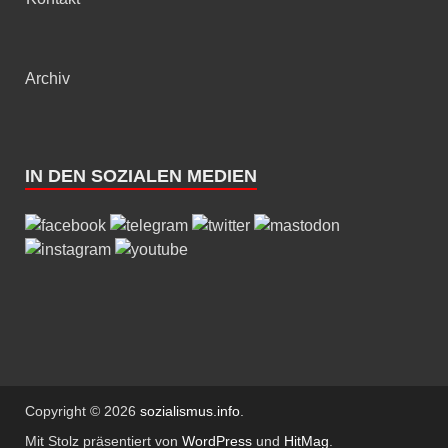
Archiv
IN DEN SOZIALEN MEDIEN
Copyright © 2026
sozialismus.info
.
Mit Stolz präsentiert von
WordPress
und
HitMag
.