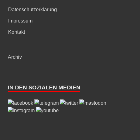
Datenschutzerklärung
Impressum
Kontakt
Archiv
IN DEN SOZIALEN MEDIEN