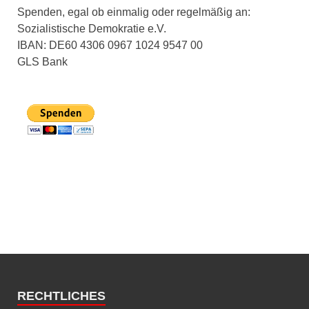
Spenden, egal ob einmalig oder regelmäßig an:
Sozialistische Demokratie e.V.
IBAN: DE60 4306 0967 1024 9547 00
GLS Bank
RECHTLICHES