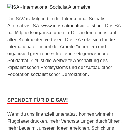
Die SAV ist Mitglied in der International Socialist
Alternative, ISA:
www.internationalsocialist.net
. Die ISA
hat Mitgliedsorganisationen in 10 Ländern und ist auf
allen Kontinenten vertreten. Die ISA setzt sich für die
internationale Einheit der Arbeiter*innen ein und
organisiert grenzüberschreitende Gegenwehr und
Solidarität. Ziel ist die weltweite Abschaffung des
kapitalistischen Profitsystems und der Aufbau einer
Föderation sozialistischer Demokratien.
SPENDET FÜR DIE SAV!
Wenn du uns finanziell unterstützt, können wir mehr
Flugblätter drucken, mehr Veranstaltungen durchführen,
mehr Leute mit unseren Ideen erreichen. Schick uns