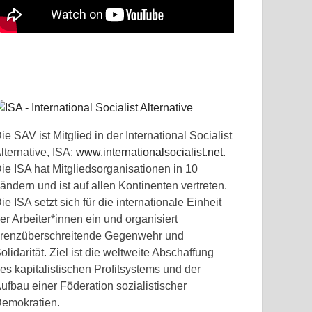
ie SAV ist Mitglied in der International Socialist
lternative, ISA:
www.internationalsocialist.net
.
ie ISA hat Mitgliedsorganisationen in 10
ändern und ist auf allen Kontinenten vertreten.
ie ISA setzt sich für die internationale Einheit
er Arbeiter*innen ein und organisiert
renzüberschreitende Gegenwehr und
olidarität. Ziel ist die weltweite Abschaffung
es kapitalistischen Profitsystems und der
ufbau einer Föderation sozialistischer
emokratien.