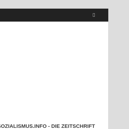
SOZIALISMUS.INFO - DIE ZEITSCHRIFT