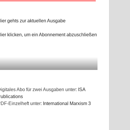
ier gehts zur aktuellen Ausgabe
ier klicken, um ein Abonnement abzuschließen
igitales Abo für zwei Ausgaben unter:
ISA
ublications
DF-Einzelheft unter:
International Marxism 3