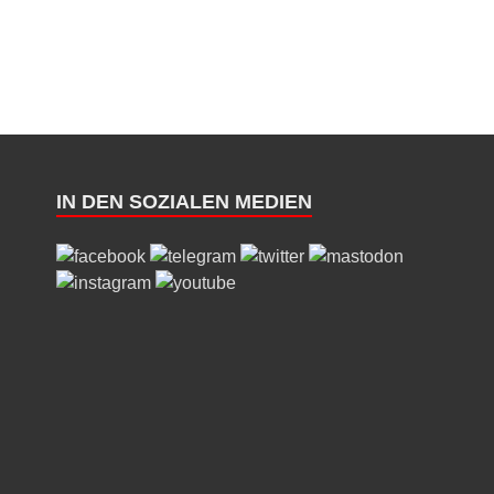
IN DEN SOZIALEN MEDIEN