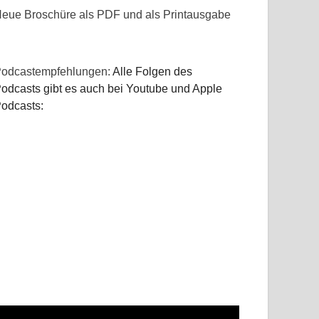
eue Broschüre als PDF und als Printausgabe
odcastempfehlungen:
Alle Folgen des
odcasts gibt es auch bei Youtube und Apple
odcasts: