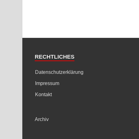
RECHTLICHES
Datenschutzerklärung
Impressum
Kontakt
Archiv