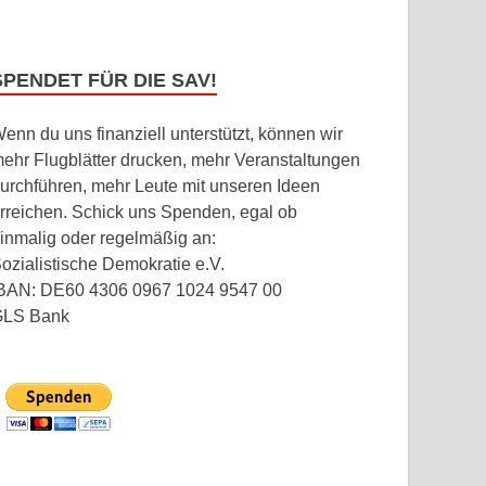
SPENDET FÜR DIE SAV!
enn du uns finanziell unterstützt, können wir
ehr Flugblätter drucken, mehr Veranstaltungen
urchführen, mehr Leute mit unseren Ideen
rreichen. Schick uns Spenden, egal ob
inmalig oder regelmäßig an:
ozialistische Demokratie e.V.
BAN: DE60 4306 0967 1024 9547 00
GLS Bank