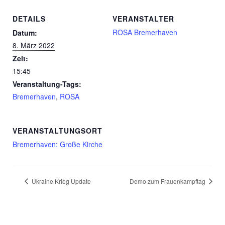
DETAILS
VERANSTALTER
ROSA Bremerhaven
Datum:
8. März 2022
Zeit:
15:45
Veranstaltung-Tags:
Bremerhaven
,
ROSA
VERANSTALTUNGSORT
Bremerhaven: Große Kirche
Ukraine Krieg Update
Demo zum Frauenkampftag