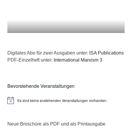
Digitales Abo für zwei Ausgaben unter:
ISA Publications
PDF-Einzelheft unter:
International Marxism 3
Bevorstehende Veranstaltungen
Es sind keine anstehenden Veranstaltungen vorhanden.
Hinweis
Neue Broschüre als PDF und als Printausgabe