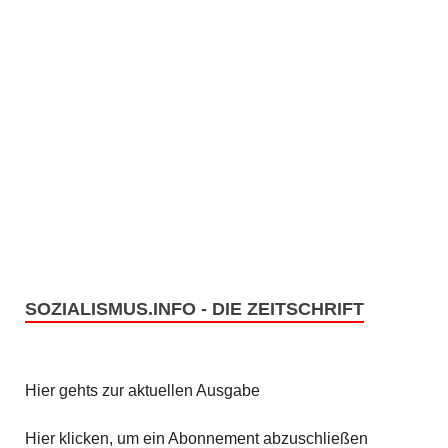
SOZIALISMUS.INFO - DIE ZEITSCHRIFT
Hier gehts zur aktuellen Ausgabe
Hier klicken, um ein Abonnement abzuschließen