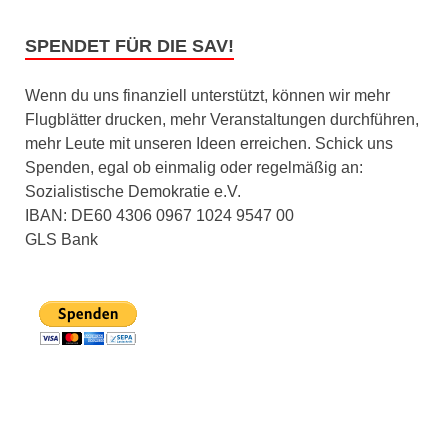
SPENDET FÜR DIE SAV!
Wenn du uns finanziell unterstützt, können wir mehr
Flugblätter drucken, mehr Veranstaltungen durchführen,
mehr Leute mit unseren Ideen erreichen. Schick uns
Spenden, egal ob einmalig oder regelmäßig an:
Sozialistische Demokratie e.V.
IBAN: DE60 4306 0967 1024 9547 00
GLS Bank