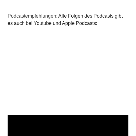
Podcastempfehlungen:
Alle Folgen des Podcasts gibt
es auch bei Youtube und Apple Podcasts: