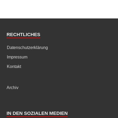
RECHTLICHES
Datenschutzerklärung
Impressum
Kontakt
Archiv
IN DEN SOZIALEN MEDIEN