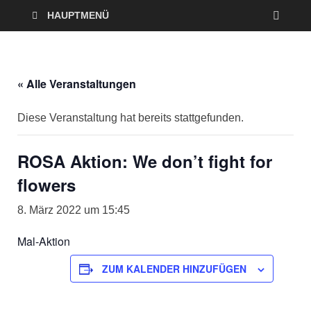
HAUPTMENÜ
« Alle Veranstaltungen
Diese Veranstaltung hat bereits stattgefunden.
ROSA Aktion: We don’t fight for
flowers
8. März 2022 um 15:45
Mal-Aktion
ZUM KALENDER HINZUFÜGEN