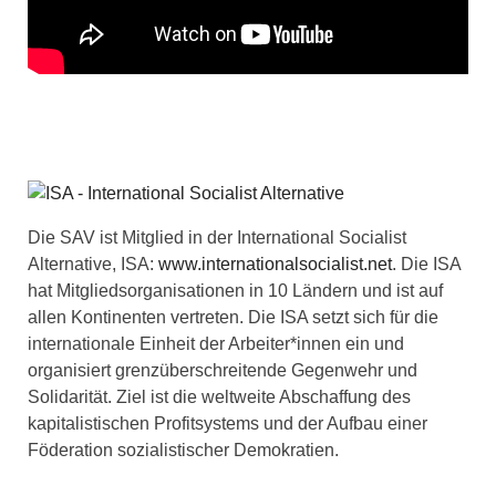
Die SAV ist Mitglied in der International Socialist
Alternative, ISA:
www.internationalsocialist.net
. Die ISA
hat Mitgliedsorganisationen in 10 Ländern und ist auf
allen Kontinenten vertreten. Die ISA setzt sich für die
internationale Einheit der Arbeiter*innen ein und
organisiert grenzüberschreitende Gegenwehr und
Solidarität. Ziel ist die weltweite Abschaffung des
kapitalistischen Profitsystems und der Aufbau einer
Föderation sozialistischer Demokratien.