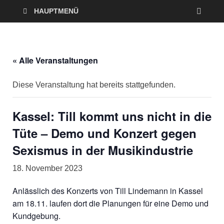
HAUPTMENÜ
« Alle Veranstaltungen
Diese Veranstaltung hat bereits stattgefunden.
Kassel: Till kommt uns nicht in die
Tüte – Demo und Konzert gegen
Sexismus in der Musikindustrie
18. November 2023
Anlässlich des Konzerts von Till Lindemann in Kassel
am 18.11. laufen dort die Planungen für eine Demo und
Kundgebung.