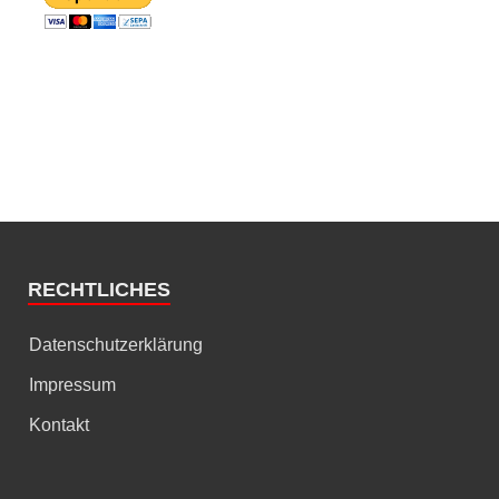
RECHTLICHES
Datenschutzerklärung
Impressum
Kontakt