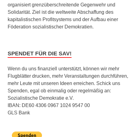
organisiert grenzüberschreitende Gegenwehr und
Solidarität. Ziel ist die weltweite Abschaffung des
kapitalistischen Profitsystems und der Aufbau einer
Föderation sozialistischer Demokratien.
SPENDET FÜR DIE SAV!
Wenn du uns finanziell unterstützt, können wir mehr
Flugblätter drucken, mehr Veranstaltungen durchführen,
mehr Leute mit unseren Ideen erreichen. Schick uns
Spenden, egal ob einmalig oder regelmäßig an:
Sozialistische Demokratie e.V.
IBAN: DE60 4306 0967 1024 9547 00
GLS Bank