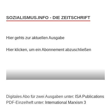
SOZIALISMUS.INFO - DIE ZEITSCHRIFT
Hier gehts zur aktuellen Ausgabe
Hier klicken, um ein Abonnement abzuschließen
Digitales Abo für zwei Ausgaben unter:
ISA Publications
PDF-Einzelheft unter:
International Marxism 3