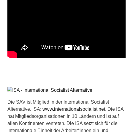
Die SAV ist Mitglied in der International Socialist
Alternative, ISA:
www.internationalsocialist.net
. Die ISA
hat Mitgliedsorganisationen in 10 Ländern und ist auf
allen Kontinenten vertreten. Die ISA setzt sich für die
internationale Einheit der Arbeiter*innen ein und