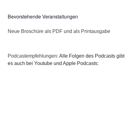
Bevorstehende Veranstaltungen
Neue Broschüre als PDF und als Printausgabe
Podcastempfehlungen:
Alle Folgen des Podcasts gibt
es auch bei Youtube und Apple Podcasts: