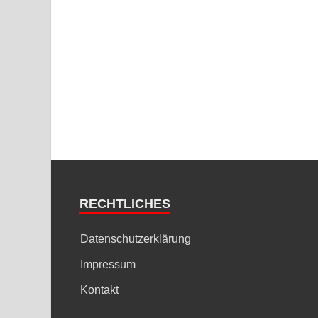
RECHTLICHES
Datenschutzerklärung
Impressum
Kontakt