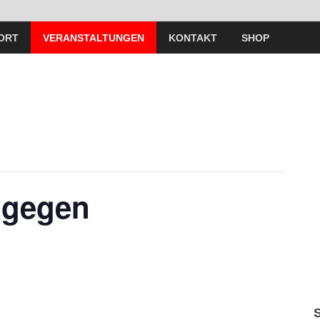
ORT
VERANSTALTUNGEN
KONTAKT
SHOP
 gegen