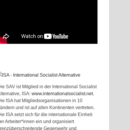
ie SAV ist Mitglied in der International Socialist
lternative, ISA:
www.internationalsocialist.net
.
ie ISA hat Mitgliedsorganisationen in 10
ändern und ist auf allen Kontinenten vertreten.
ie ISA setzt sich für die internationale Einheit
er Arbeiter*innen ein und organisiert
renzüberschreitende Gegenwehr und