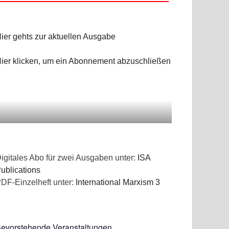
ier gehts zur aktuellen Ausgabe
ier klicken, um ein Abonnement abzuschließen
igitales Abo für zwei Ausgaben unter:
ISA
ublications
DF-Einzelheft unter:
International Marxism 3
evorstehende Veranstaltungen