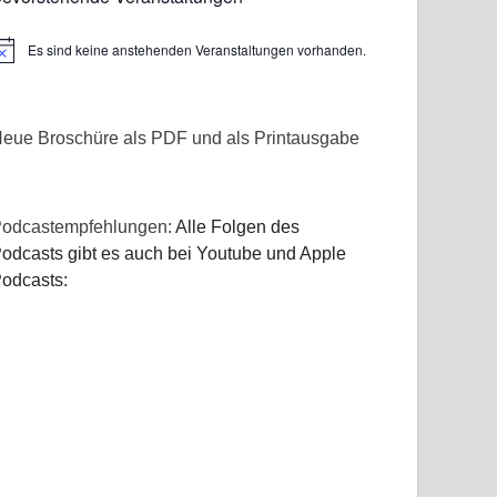
Es sind keine anstehenden Veranstaltungen vorhanden.
inweis
eue Broschüre als PDF und als Printausgabe
odcastempfehlungen:
Alle Folgen des
odcasts gibt es auch bei Youtube und Apple
odcasts: