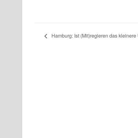
Hamburg: Ist (Mit)regieren das kleinere