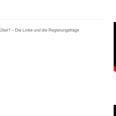
 Übel? – Die Linke und die Regierungsfrage