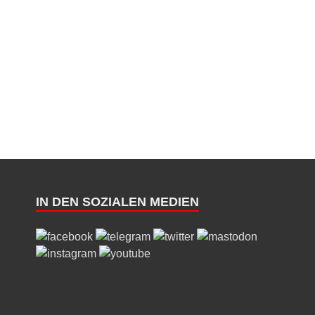
IN DEN SOZIALEN MEDIEN