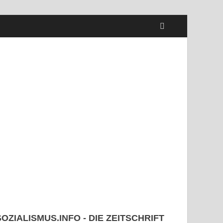
SOZIALISMUS.INFO - DIE ZEITSCHRIFT