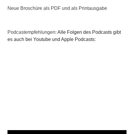
Neue Broschüre als PDF und als Printausgabe
Podcastempfehlungen:
Alle Folgen des Podcasts gibt
es auch bei Youtube und Apple Podcasts: