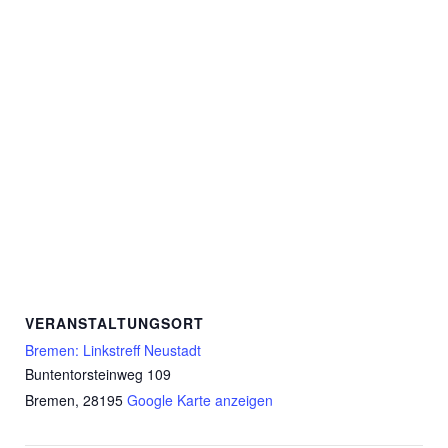
VERANSTALTUNGSORT
Bremen: Linkstreff Neustadt
Buntentorsteinweg 109
Bremen
,
28195
Google Karte anzeigen