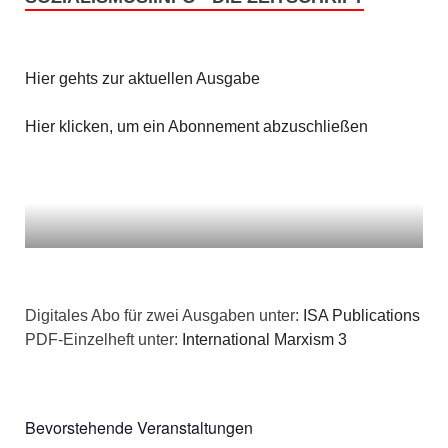
Hier gehts zur aktuellen Ausgabe
Hier klicken, um ein Abonnement abzuschließen
Digitales Abo für zwei Ausgaben unter:
ISA Publications
PDF-Einzelheft unter:
International Marxism 3
Bevorstehende Veranstaltungen