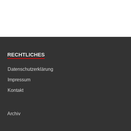
RECHTLICHES
Datenschutzerklärung
Impressum
Kontakt
Archiv