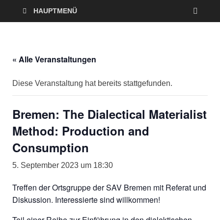
HAUPTMENÜ
« Alle Veranstaltungen
Diese Veranstaltung hat bereits stattgefunden.
Bremen: The Dialectical Materialist
Method: Production and
Consumption
5. September 2023 um 18:30
Treffen der Ortsgruppe der SAV Bremen mit Referat und
Diskussion. Interessierte sind willkommen!
Teil einer Reihe zur Einführung in den dialektischen