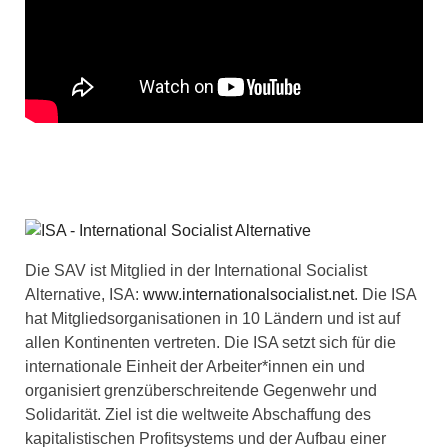
Die SAV ist Mitglied in der International Socialist
Alternative, ISA:
www.internationalsocialist.net
. Die ISA
hat Mitgliedsorganisationen in 10 Ländern und ist auf
allen Kontinenten vertreten. Die ISA setzt sich für die
internationale Einheit der Arbeiter*innen ein und
organisiert grenzüberschreitende Gegenwehr und
Solidarität. Ziel ist die weltweite Abschaffung des
kapitalistischen Profitsystems und der Aufbau einer