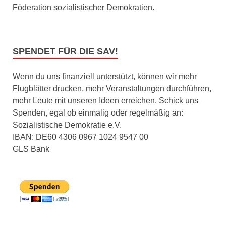
Föderation sozialistischer Demokratien.
SPENDET FÜR DIE SAV!
Wenn du uns finanziell unterstützt, können wir mehr
Flugblätter drucken, mehr Veranstaltungen durchführen,
mehr Leute mit unseren Ideen erreichen. Schick uns
Spenden, egal ob einmalig oder regelmäßig an:
Sozialistische Demokratie e.V.
IBAN: DE60 4306 0967 1024 9547 00
GLS Bank