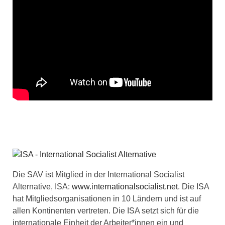
Die SAV ist Mitglied in der International Socialist
Alternative, ISA:
www.internationalsocialist.net
. Die ISA
hat Mitgliedsorganisationen in 10 Ländern und ist auf
allen Kontinenten vertreten. Die ISA setzt sich für die
internationale Einheit der Arbeiter*innen ein und