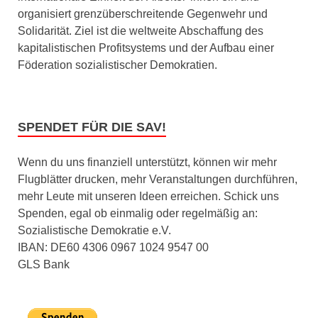
organisiert grenzüberschreitende Gegenwehr und
Solidarität. Ziel ist die weltweite Abschaffung des
kapitalistischen Profitsystems und der Aufbau einer
Föderation sozialistischer Demokratien.
SPENDET FÜR DIE SAV!
Wenn du uns finanziell unterstützt, können wir mehr
Flugblätter drucken, mehr Veranstaltungen durchführen,
mehr Leute mit unseren Ideen erreichen. Schick uns
Spenden, egal ob einmalig oder regelmäßig an:
Sozialistische Demokratie e.V.
IBAN: DE60 4306 0967 1024 9547 00
GLS Bank