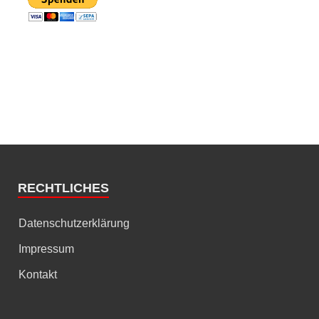
RECHTLICHES
Datenschutzerklärung
Impressum
Kontakt