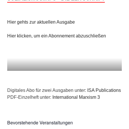
Hier gehts zur aktuellen Ausgabe
Hier klicken, um ein Abonnement abzuschließen
Digitales Abo für zwei Ausgaben unter:
ISA Publications
PDF-Einzelheft unter:
International Marxism 3
Bevorstehende Veranstaltungen