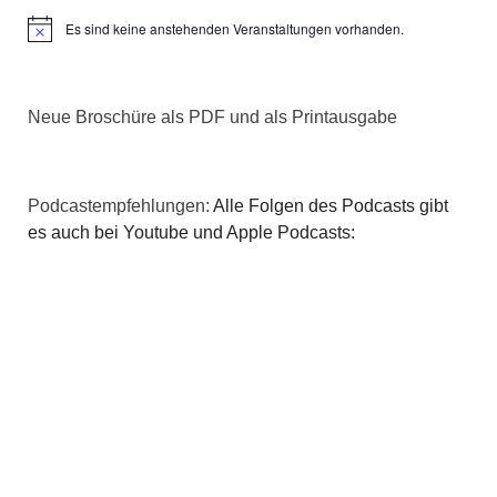
Es sind keine anstehenden Veranstaltungen vorhanden.
Hinweis
Neue Broschüre als PDF und als Printausgabe
Podcastempfehlungen:
Alle Folgen des Podcasts gibt
es auch bei Youtube und Apple Podcasts: