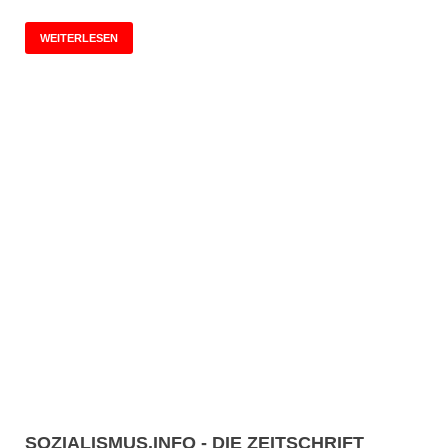
WEITERLESEN
SOZIALISMUS.INFO - DIE ZEITSCHRIFT