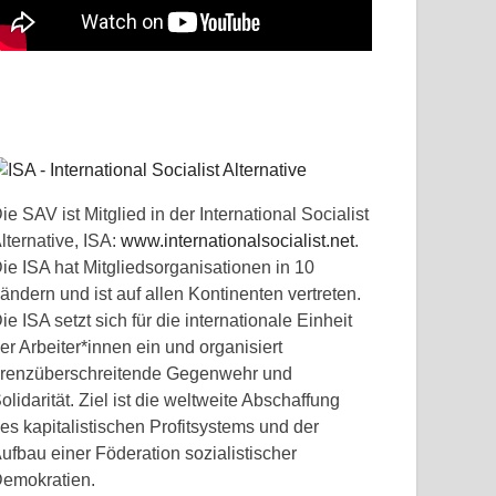
ie SAV ist Mitglied in der International Socialist
lternative, ISA:
www.internationalsocialist.net
.
ie ISA hat Mitgliedsorganisationen in 10
ändern und ist auf allen Kontinenten vertreten.
ie ISA setzt sich für die internationale Einheit
er Arbeiter*innen ein und organisiert
renzüberschreitende Gegenwehr und
olidarität. Ziel ist die weltweite Abschaffung
es kapitalistischen Profitsystems und der
ufbau einer Föderation sozialistischer
emokratien.