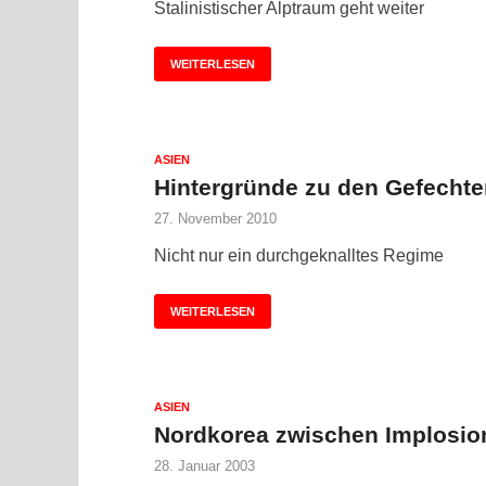
Stalinistischer Alptraum geht weiter
WEITERLESEN
ASIEN
Hintergründe zu den Gefechte
27. November 2010
Nicht nur ein durchgeknalltes Regime
WEITERLESEN
ASIEN
Nordkorea zwischen Implosio
28. Januar 2003