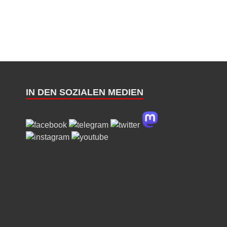
IN DEN SOZIALEN MEDIEN