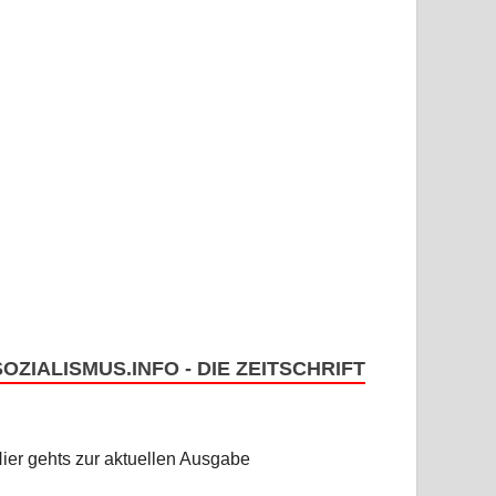
SOZIALISMUS.INFO - DIE ZEITSCHRIFT
ier gehts zur aktuellen Ausgabe