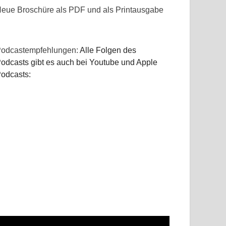
eue Broschüre als PDF und als Printausgabe
odcastempfehlungen:
Alle Folgen des
odcasts gibt es auch bei Youtube und Apple
odcasts: