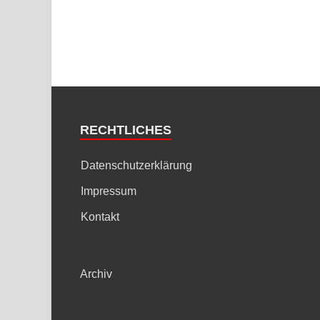
RECHTLICHES
Datenschutzerklärung
Impressum
Kontakt
Archiv