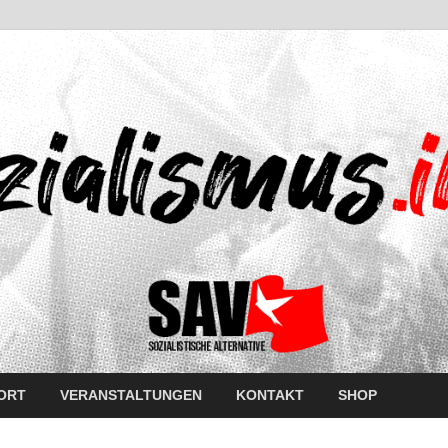
ORT
VERANSTALTUNGEN
KONTAKT
SHOP