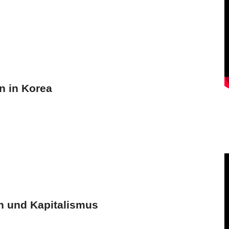
n in Korea
n und Kapitalismus