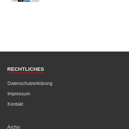
RECHTLICHES
Datenschutzerklärung
Impressum
Kontakt
Archiv