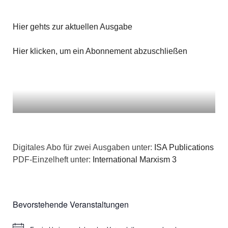
Hier gehts zur aktuellen Ausgabe
Hier klicken, um ein Abonnement abzuschließen
Digitales Abo für zwei Ausgaben unter:
ISA Publications
PDF-Einzelheft unter:
International Marxism 3
Bevorstehende Veranstaltungen