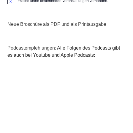
Es sind keine anstehenden Veranstaltungen vorhanden.
Hinweis
Neue Broschüre als PDF und als Printausgabe
Podcastempfehlungen:
Alle Folgen des Podcasts gibt
es auch bei Youtube und Apple Podcasts: