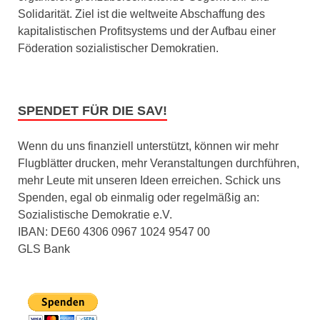
Solidarität. Ziel ist die weltweite Abschaffung des
kapitalistischen Profitsystems und der Aufbau einer
Föderation sozialistischer Demokratien.
SPENDET FÜR DIE SAV!
Wenn du uns finanziell unterstützt, können wir mehr
Flugblätter drucken, mehr Veranstaltungen durchführen,
mehr Leute mit unseren Ideen erreichen. Schick uns
Spenden, egal ob einmalig oder regelmäßig an:
Sozialistische Demokratie e.V.
IBAN: DE60 4306 0967 1024 9547 00
GLS Bank