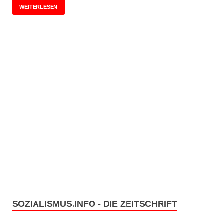
WEITERLESEN
SOZIALISMUS.INFO - DIE ZEITSCHRIFT