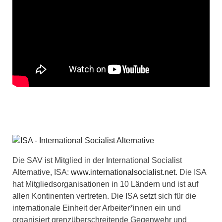
Die SAV ist Mitglied in der International Socialist
Alternative, ISA:
www.internationalsocialist.net
. Die ISA
hat Mitgliedsorganisationen in 10 Ländern und ist auf
allen Kontinenten vertreten. Die ISA setzt sich für die
internationale Einheit der Arbeiter*innen ein und
organisiert grenzüberschreitende Gegenwehr und