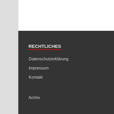
RECHTLICHES
Datenschutzerklärung
Impressum
Kontakt
Archiv