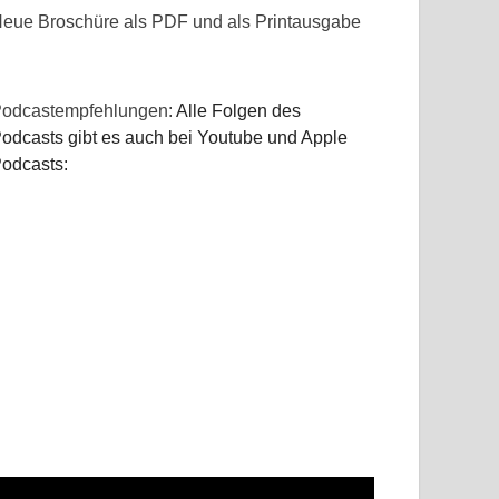
eue Broschüre als PDF und als Printausgabe
odcastempfehlungen:
Alle Folgen des
odcasts gibt es auch bei Youtube und Apple
odcasts: