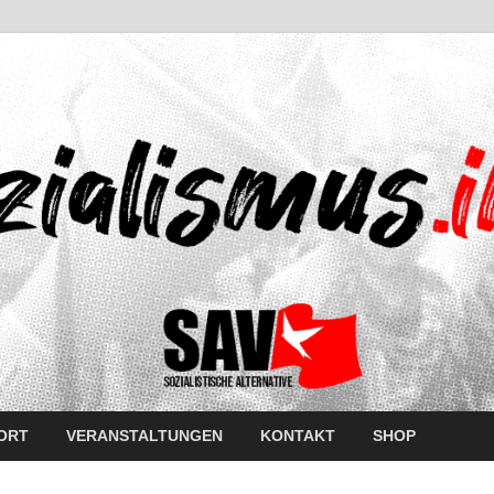
ORT
VERANSTALTUNGEN
KONTAKT
SHOP