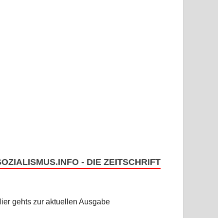
SOZIALISMUS.INFO - DIE ZEITSCHRIFT
ier gehts zur aktuellen Ausgabe