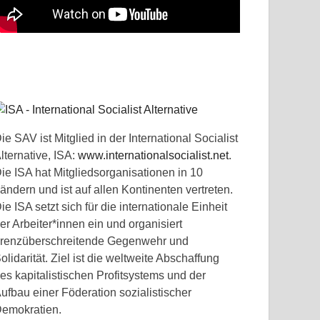
ie SAV ist Mitglied in der International Socialist
lternative, ISA:
www.internationalsocialist.net
.
ie ISA hat Mitgliedsorganisationen in 10
ändern und ist auf allen Kontinenten vertreten.
ie ISA setzt sich für die internationale Einheit
er Arbeiter*innen ein und organisiert
renzüberschreitende Gegenwehr und
olidarität. Ziel ist die weltweite Abschaffung
es kapitalistischen Profitsystems und der
ufbau einer Föderation sozialistischer
emokratien.