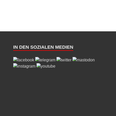
IN DEN SOZIALEN MEDIEN