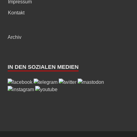
Impressum
Kontakt
Archiv
IN DEN SOZIALEN MEDIEN