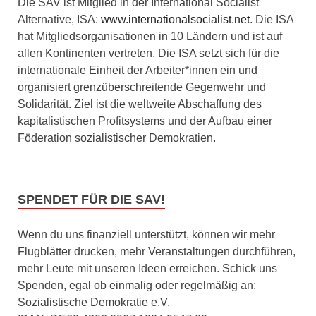
Die SAV ist Mitglied in der International Socialist
Alternative, ISA:
www.internationalsocialist.net
. Die ISA
hat Mitgliedsorganisationen in 10 Ländern und ist auf
allen Kontinenten vertreten. Die ISA setzt sich für die
internationale Einheit der Arbeiter*innen ein und
organisiert grenzüberschreitende Gegenwehr und
Solidarität. Ziel ist die weltweite Abschaffung des
kapitalistischen Profitsystems und der Aufbau einer
Föderation sozialistischer Demokratien.
SPENDET FÜR DIE SAV!
Wenn du uns finanziell unterstützt, können wir mehr
Flugblätter drucken, mehr Veranstaltungen durchführen,
mehr Leute mit unseren Ideen erreichen. Schick uns
Spenden, egal ob einmalig oder regelmäßig an:
Sozialistische Demokratie e.V.