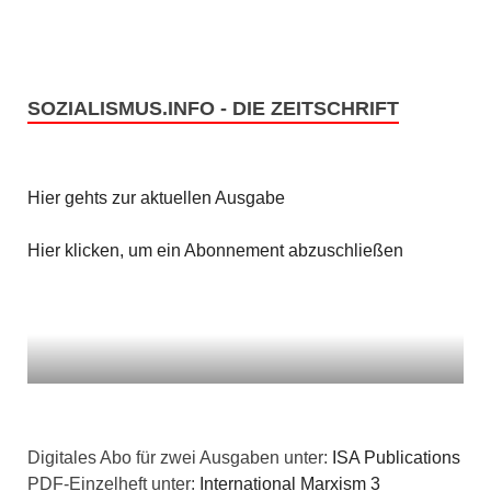
SOZIALISMUS.INFO - DIE ZEITSCHRIFT
Hier gehts zur aktuellen Ausgabe
Hier klicken, um ein Abonnement abzuschließen
Digitales Abo für zwei Ausgaben unter:
ISA Publications
PDF-Einzelheft unter:
International Marxism 3