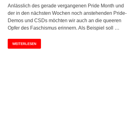
Anlässlich des gerade vergangenen Pride Month und
der in den nächsten Wochen noch anstehenden Pride-
Demos und CSDs möchten wir auch an die queeren
Opfer des Faschismus erinnern. Als Beispiel soll …
WEITERLESEN