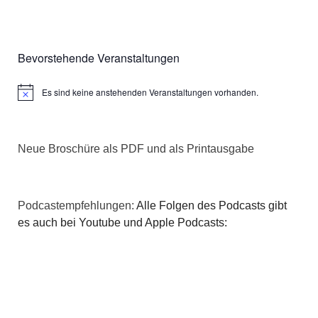
Bevorstehende Veranstaltungen
Es sind keine anstehenden Veranstaltungen vorhanden.
Hinweis
Neue Broschüre als PDF und als Printausgabe
Podcastempfehlungen:
Alle Folgen des Podcasts gibt
es auch bei Youtube und Apple Podcasts: