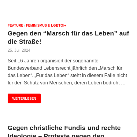
FEATURE
/
FEMINISMUS & LGBTQI+
Gegen den “Marsch für das Leben” auf
die Straße!
25. Juli 2024
Seit 16 Jahren organisiert der sogenannte
Bundesverband Lebensrecht jährlich den „Marsch für
das Leben“. „Für das Leben“ steht in diesem Falle nicht
für den Schutz von Menschen, deren Leben bedroht …
WEITERLESEN
Gegen christliche Fundis und rechte
Ideologie – Proteste gegen den