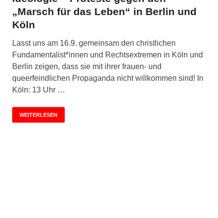
„Marsch für das Leben“ in Berlin und
Köln
Lasst uns am 16.9. gemeinsam den christlichen
Fundamentalist*innen und Rechtsextremen in Köln und
Berlin zeigen, dass sie mit ihrer frauen- und
queerfeindlichen Propaganda nicht willkommen sind! In
Köln: 13 Uhr …
WEITERLESEN