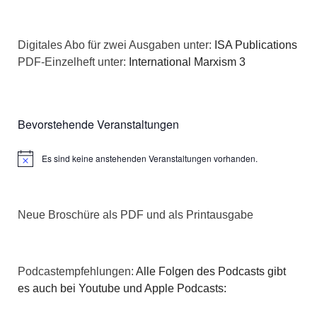
Digitales Abo für zwei Ausgaben unter:
ISA Publications
PDF-Einzelheft unter:
International Marxism 3
Bevorstehende Veranstaltungen
Es sind keine anstehenden Veranstaltungen vorhanden.
Hinweis
Neue Broschüre als PDF und als Printausgabe
Podcastempfehlungen:
Alle Folgen des Podcasts gibt
es auch bei Youtube und Apple Podcasts: