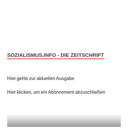
SOZIALISMUS.INFO - DIE ZEITSCHRIFT
Hier gehts zur aktuellen Ausgabe
Hier klicken, um ein Abonnement abzuschließen