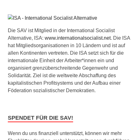
Die SAV ist Mitglied in der International Socialist
Alternative, ISA:
www.internationalsocialist.net
. Die ISA
hat Mitgliedsorganisationen in 10 Ländern und ist auf
allen Kontinenten vertreten. Die ISA setzt sich für die
internationale Einheit der Arbeiter*innen ein und
organisiert grenzüberschreitende Gegenwehr und
Solidarität. Ziel ist die weltweite Abschaffung des
kapitalistischen Profitsystems und der Aufbau einer
Föderation sozialistischer Demokratien.
SPENDET FÜR DIE SAV!
Wenn du uns finanziell unterstützt, können wir mehr