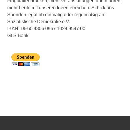
Flugblätter drucken, mehr Veranstaltungen durchführen,
mehr Leute mit unseren Ideen erreichen. Schick uns
Spenden, egal ob einmalig oder regelmäßig an:
Sozialistische Demokratie e.V.
IBAN: DE60 4306 0967 1024 9547 00
GLS Bank