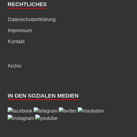
RECHTLICHES
Datenschutzerklärung
Impressum
Kontakt
Archiv
IN DEN SOZIALEN MEDIEN