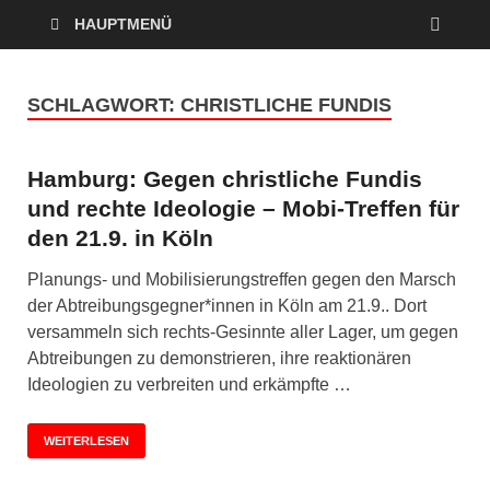
HAUPTMENÜ
SCHLAGWORT:
CHRISTLICHE FUNDIS
Hamburg: Gegen christliche Fundis
und rechte Ideologie – Mobi-Treffen für
den 21.9. in Köln
Planungs- und Mobilisierungstreffen gegen den Marsch
der Abtreibungsgegner*innen in Köln am 21.9.. Dort
versammeln sich rechts-Gesinnte aller Lager, um gegen
Abtreibungen zu demonstrieren, ihre reaktionären
Ideologien zu verbreiten und erkämpfte …
WEITERLESEN